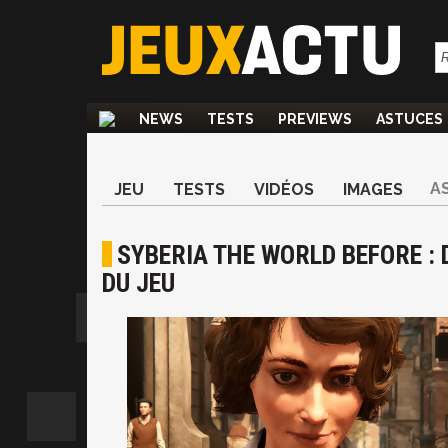
NEWS
TESTS
PREVIEWS
ASTUCES
A
JEU
TESTS
VIDÉOS
IMAGES
SYBERIA THE WORLD BEFORE : 
DU JEU