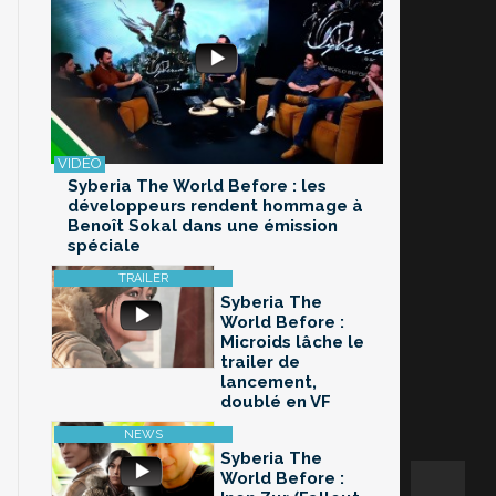
Syberia The World Before : les
développeurs rendent hommage à
Benoît Sokal dans une émission
spéciale
Syberia The
World Before :
Microids lâche le
trailer de
lancement,
doublé en VF
Syberia The
World Before :