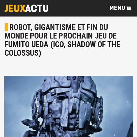
ROBOT, GIGANTISME ET FIN DU
MONDE POUR LE PROCHAIN JEU DE
FUMITO UEDA (ICO, SHADOW OF THE
COLOSSUS)