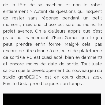
de la tête de sa machine et non le robot
entièrement ? Autant de questions qui risquent
de rester sans réponse pendant un petit
moment, mais une chose est sûre au moins, le
projet avance. On a d'ailleurs appris que c'est
grâce au financement d'Epic Games que le jeu
peut prendre enfin forme. Malgré cela, pas
encore de titre donné à ce jeu, ni de plateforme
de sorti (le PC est quasi acté, bien évidemment)
et encore moins de date de sortie. Tout juste
sait-on que le développement du nouveau jeu du
studio genDESIGN est en cours depuis 2017.
Fumito Ueda prend toujours son temps...