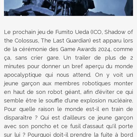
Le prochain jeu de Fumito Ueda (ICO, Shadow of
the Colossus, The Last Guardian) est apparu lors
de la cérémonie des Game Awards 2024, comme
ça, sans crier gare. Un trailer de plus de 2
minutes pour donner un bref aperçu du monde
apocalyptique qui nous attend. On y voit un
jeune garçon aux membres robotiques monter
en haut de son robot géant, afin d'éviter ce qui
semble être le souffle d'une explosion nucléaire.
Pour quelle raison le monde est-il en train de
disparaître ? Qui est d'ailleurs ce jeune garçon
avec son poncho et ce fusil d'assaut qu'il porte
sur lui ? Pourquoi doit-il prendre la fuite à bord