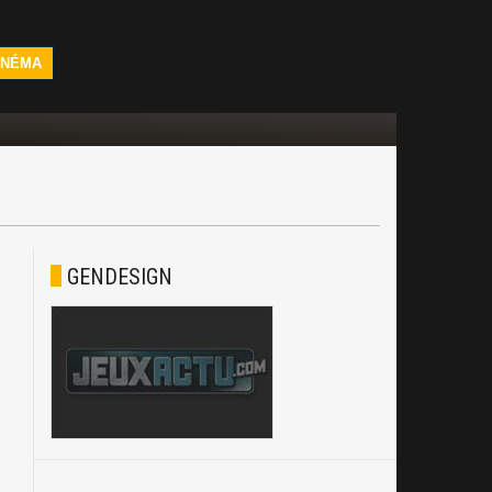
INÉMA
GENDESIGN