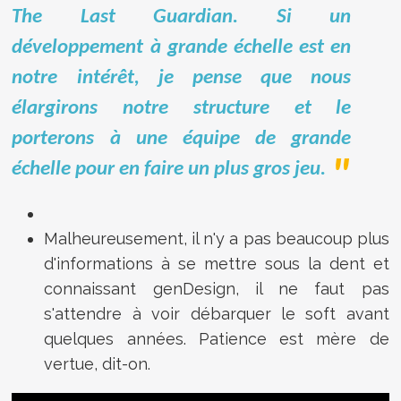
The Last Guardian. Si un
développement à grande échelle est en
notre intérêt, je pense que nous
élargirons notre structure et le
porterons à une équipe de grande
échelle pour en faire un plus gros jeu.
Malheureusement, il n'y a pas beaucoup plus
d'informations à se mettre sous la dent et
connaissant genDesign, il ne faut pas
s'attendre à voir débarquer le soft avant
quelques années. Patience est mère de
vertue, dit-on.