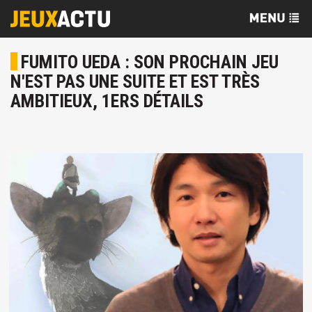
FUMITO UEDA : SON PROCHAIN JEU
N'EST PAS UNE SUITE ET EST TRÈS
AMBITIEUX, 1ERS DÉTAILS