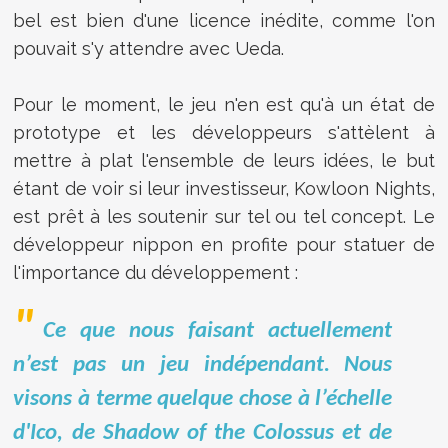
bel est bien d'une licence inédite, comme l'on
pouvait s'y attendre avec Ueda.
Pour le moment, le jeu n'en est qu'à un état de
prototype et les développeurs s'attèlent à
mettre à plat l'ensemble de leurs idées, le but
étant de voir si leur investisseur, Kowloon Nights,
est prêt à les soutenir sur tel ou tel concept. Le
développeur nippon en profite pour statuer de
l'importance du développement :
Ce que nous faisant actuellement
n’est pas un jeu indépendant. Nous
visons à terme quelque chose à l’échelle
d'Ico, de Shadow of the Colossus et de