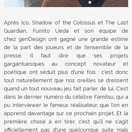
Après Ico, Shadow of the Colossus et The Last
Guardian, Fumito Ueda et son équipe de
chez
genDesign ont gagné une grande estime
de la part des joueurs et de l'ensemble de la
presse. Il faut dire que ses projets
gargantuesques au concept novateur et
poétique ont séduit plus d'une fois : c'est donc
tout naturellement que nos oreilles se dressent
quand un tout nouveau jeu fait parler de lui. C'est
dans le dernier numéro du célèbre Famitsu, qui a
pu interviewer le fameux réalisateur, que l'on en
apprend davantage sur ce prochain projet. Et la
première chose à en tirer, c'est qu'il ne s'agit
officiellement pas d'une quelconque suite mais