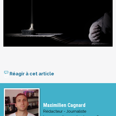
Réagir à cet article
Maximilien Cagnard
Rédacteur - Journaliste