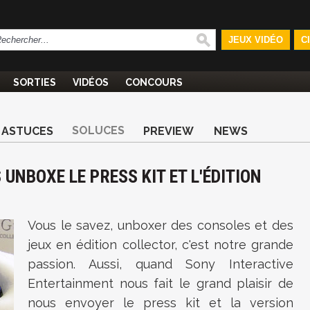
JEUX VIDÉO
C
SORTIES
VIDÉOS
CONCOURS
SOLUCES
ASTUCES
PREVIEW
NEWS
UNBOXE LE PRESS KIT ET L'ÉDITION
Vous le savez, unboxer des consoles et des
jeux en édition collector, c'est notre grande
passion. Aussi, quand Sony Interactive
Entertainment nous fait le grand plaisir de
nous envoyer le press kit et la version