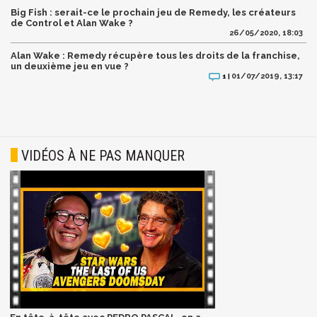
Big Fish : serait-ce le prochain jeu de Remedy, les créateurs
de Control et Alan Wake ?
26/05/2020, 18:03
Alan Wake : Remedy récupère tous les droits de la franchise,
un deuxième jeu en vue ?
01/07/2019, 13:17
1 |
VIDÉOS À NE PAS MANQUER