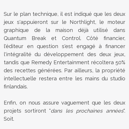
Sur le plan technique, il est indiqué que les deux
jeux s'appuieront sur le Northlight, le moteur
graphique de la maison déjà utilisé dans
Quantum Break et Control. Côté financier,
l'éditeur en question s'est engagé à financer
l'intégralité du développement des deux jeux,
tandis que Remedy Entertainment récoltera 50%
des recettes générées. Par ailleurs, la propriété
intellectuelle restera entre les mains du studio
finlandais.
Enfin, on nous assure vaguement que les deux
projets sortiront "
dans les prochaines années
".
Soit.