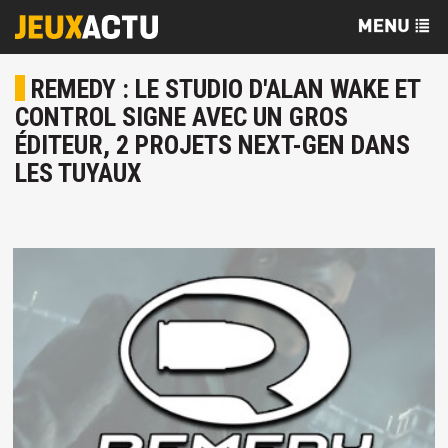
REMEDY : LE STUDIO D'ALAN WAKE ET
CONTROL SIGNE AVEC UN GROS
ÉDITEUR, 2 PROJETS NEXT-GEN DANS
LES TUYAUX