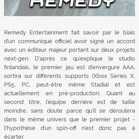
Remedy Entertainment fait savoir par le biais
d'un communiqué officiel avoir signé un accord
avec un éditeur majeur portant sur deux projets
next-gen. D'après ce qu'explique le studio
finlandais, le premier jeu est d'envergure AAA,
sortira sur différents supports (Xbox Series X,
PS5, PC, peut-être même Stadia) et est
actuellement en pré-production. Quant au
second titre, l'équipe derrière est de taille
moindre, sans doute parce qu'il se déroulera
dans le même univers que le premier projet -
l'hypothèse d'un spin-off n'est donc pas à
écarter.