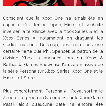
Conscient que la Xbox One n'a jamais été en
capacité d'exister au Japon, Microsoft souhaite
inverser la tendance avec la Xbox Series S et la
Xbox Series X, notamment en draguant les
studios nippons. Du coup, c'est non sans une
certaine fierté que Phil Spencer, le patron de la
division Xbox, a annoncé lors du Xbox &
Bethesda Games Showcase l'arrivée massive de
la série Persona sur Xbox Series, Xbox One et le
Microsoft Store.
Plus concrètement, Persona 5 : Royal sortira le
21 octobre prochain (y compris sur le Xbox Game
Pass), alors qu'aucune date n'a encore été