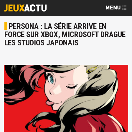
PERSONA : LA SÉRIE ARRIVE EN
FORCE SUR XBOX, MICROSOFT DRAGUE
LES STUDIOS JAPONAIS