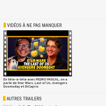
VIDÉOS À NE PAS MANQUER
En tête-à-tête avec PEDRO PASCAL, on a
parlé de Star Wars, Last of Us, Avengers
Doomsday et DiCaprio
AUTRES TRAILERS