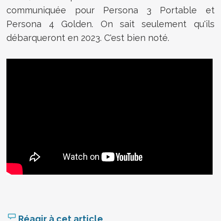
communiquée pour Persona 3 Portable et
Persona 4 Golden. On sait seulement qu'ils
débarqueront en 2023. C'est bien noté.
Réagir à cet article