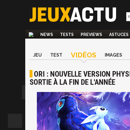
NEWS
TESTS
PREVIEWS
ASTUCES
VIDÉOS
JEU
TEST
IMAGES
ORI : NOUVELLE VERSION PHYS
SORTIE À LA FIN DE L'ANNÉE