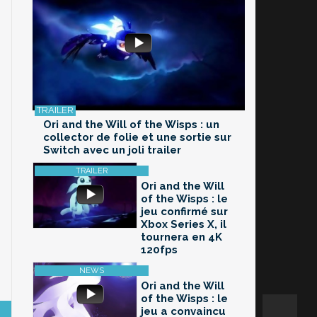
Ori and the Will of the Wisps : un
collector de folie et une sortie sur
Switch avec un joli trailer
Ori and the Will
of the Wisps : le
jeu confirmé sur
Xbox Series X, il
tournera en 4K
120fps
Ori and the Will
of the Wisps : le
jeu a convaincu