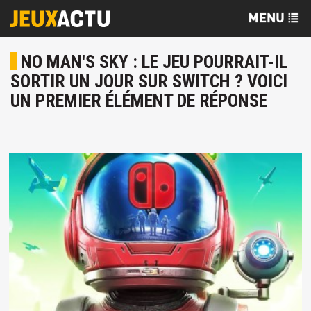
NO MAN'S SKY : LE JEU POURRAIT-IL
SORTIR UN JOUR SUR SWITCH ? VOICI
UN PREMIER ÉLÉMENT DE RÉPONSE