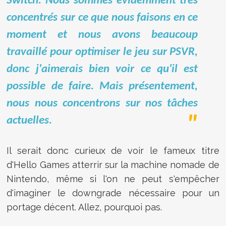
Switch. Nous sommes évidemment très
concentrés sur ce que nous faisons en ce
moment et nous avons beaucoup
travaillé pour optimiser le jeu sur PSVR,
donc j'aimerais bien voir ce qu'il est
possible de faire. Mais présentement,
nous nous concentrons sur nos tâches
actuelles.
Il serait donc curieux de voir le fameux titre
d'Hello Games atterrir sur la machine nomade de
Nintendo, même si l'on ne peut s'empêcher
d'imaginer le downgrade nécessaire pour un
portage décent. Allez, pourquoi pas.