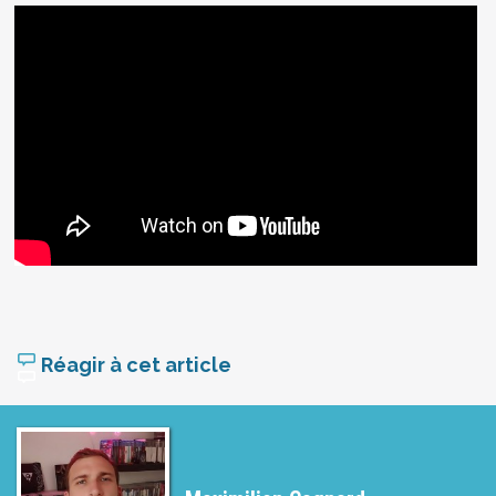
Réagir à cet article