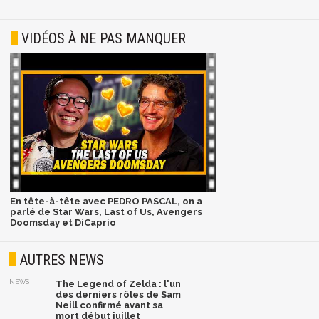
VIDÉOS À NE PAS MANQUER
En tête-à-tête avec PEDRO PASCAL, on a
parlé de Star Wars, Last of Us, Avengers
Doomsday et DiCaprio
AUTRES NEWS
NEWS
The Legend of Zelda : l'un
des derniers rôles de Sam
Neill confirmé avant sa
mort début juillet