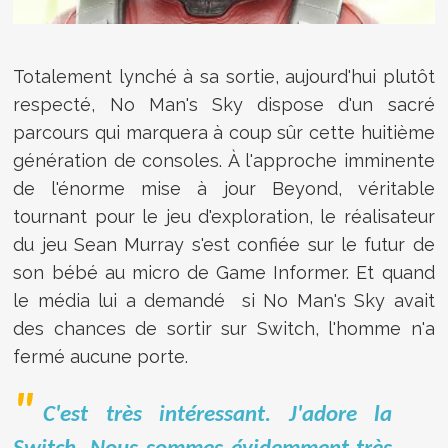
Totalement lynché à sa sortie, aujourd'hui plutôt
respecté, No Man's Sky dispose d'un sacré
parcours qui marquera à coup sûr cette huitième
génération de consoles. À l'approche imminente
de l'énorme mise à jour Beyond, véritable
tournant pour le jeu d'exploration, le réalisateur
du jeu Sean Murray s'est confiée sur le futur de
son bébé au micro de Game Informer. Et quand
le média lui a demandé si No Man's Sky avait
des chances de sortir sur Switch, l'homme n'a
fermé aucune porte.
C'est très intéressant. J'adore la