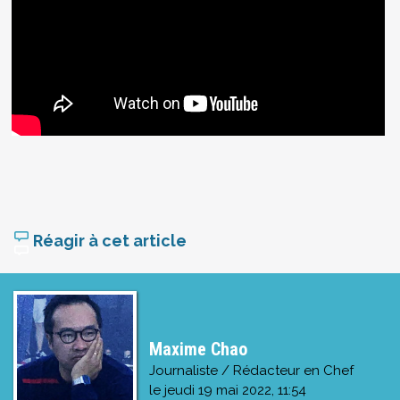
Réagir à cet article
Maxime Chao
Journaliste / Rédacteur en Chef
le
jeudi 19 mai 2022, 11:54