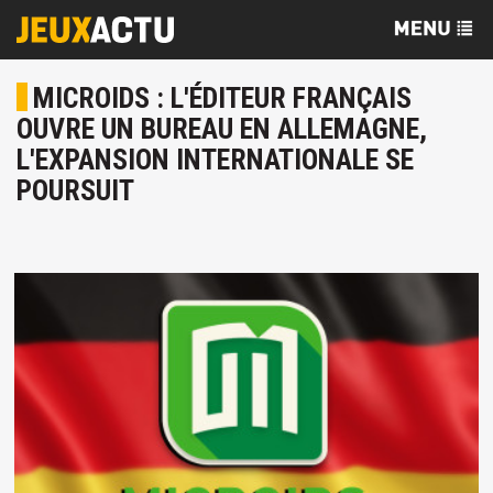
MICROIDS : L'ÉDITEUR FRANÇAIS
OUVRE UN BUREAU EN ALLEMAGNE,
L'EXPANSION INTERNATIONALE SE
POURSUIT