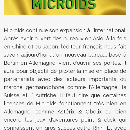
Microids continue son expansion à l'international.
Après avoir ouvert des bureaux en Asie, à la fois
en Chine et au Japon, l'éditeur français nous fait
savoir aujourd'hui qu'un nouveau bureau, basé à
Berlin en Allemagne, vient d'ouvrir ses portes. Il
aura pour objectif de piloter la mise en place de
partenariats avec des acteurs importants du
marché germanophone comme l'Allemagne, la
Suisse et l' Autriche. Il faut dire que certaines
licences de Microids fonctionnent très bien en
Allemagne, comme Astérix & Obélix ou bien
encore les jeux d'aventures point & click qui
connaissent un gros succès outre-Rhin. Et avec