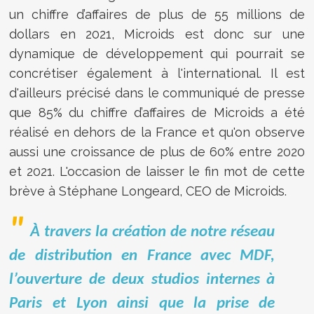
un chiffre d’affaires de plus de 55 millions de
dollars en 2021, Microids est donc sur une
dynamique de développement qui pourrait se
concrétiser également à l'international. Il est
d'ailleurs précisé dans le communiqué de presse
que 85% du chiffre d’affaires de Microids a été
réalisé en dehors de la France et qu'on observe
aussi une croissance de plus de 60% entre 2020
et 2021. L'occasion de laisser le fin mot de cette
brève à Stéphane Longeard, CEO de Microids.
À travers la création de notre réseau
de distribution en France avec MDF,
l’ouverture de deux studios internes à
Paris et Lyon ainsi que la prise de