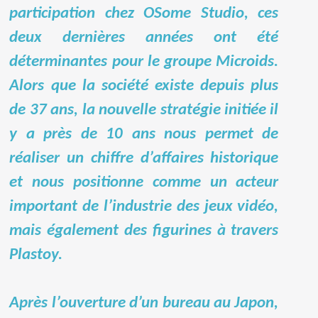
participation chez OSome Studio, ces
deux dernières années ont été
déterminantes pour le groupe Microids.
Alors que la société existe depuis plus
de 37 ans, la nouvelle stratégie initiée il
y a près de 10 ans nous permet de
réaliser un chiffre d’affaires historique
et nous positionne comme un acteur
important de l’industrie des jeux vidéo,
mais également des figurines à travers
Plastoy.
Après l’ouverture d’un bureau au Japon,