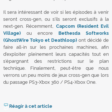
Il sera intéressant de voir si les épisodes à venir
seront cross-gen, ou s'ils seront exclusifs à la
next-gen. Récemment,
Capcom (Resident Evil
Village)
ou encore
Bethesda Softworks
(GhostWire Tokyo et Deathloop)
ont décidé de
faire all-in sur les prochaines machines, afin
d'exploiter pleinement leurs capacités tout en
s'épargnant des restrictions sur le plan
technique. Finalement, peut-être que nous
verrons un peu moins de jeux cross-gen que lors
du passage PS3-Xbox 360 / PS4-Xbox One.
Réagir à cet article