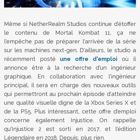
Même si NetherRealm Studios continue d'étoffer
le contenu de Mortal Kombat 11, ça ne
l'empêche pas de préparer l'arrivée de la série
sur les machines next-gen. D'ailleurs, le studio a
récemment posté
une offre d'emploi
où il
annonce être à la recherche d'un ingénieur
graphique. En collaboration avec l'ingénieur
principal, il sera en charge des nouveaux outils
qui permettront au prochain épisode d'atteindre
une qualité visuelle digne de la Xbox Series X et
de la PS5. Plus intéressant, cette offre d'emploi
concerne également Injustice. On rappelle
qu'Injustice 2 est sorti en 2017, et l'édition
Légendaire en 2018. Depuis, plus rien.