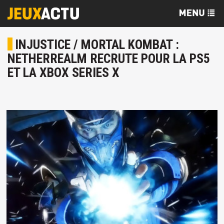
INJUSTICE / MORTAL KOMBAT :
NETHERREALM RECRUTE POUR LA PS5
ET LA XBOX SERIES X