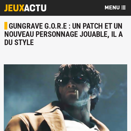
GUNGRAVE G.O.R.E : UN PATCH ET UN
NOUVEAU PERSONNAGE JOUABLE, IL A
DU STYLE