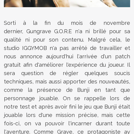
Sorti à la fin du mois de novembre
dernier, Gungrave G.O.R.E n'a ni brillé pour sa
qualité ni pour son contenu. Malgré cela, le
studio IGGYMOB n'a pas arrêté de travailler et
nous annonce aujourd'hui l'arrivée d'un patch
gratuit afin d'améliorer l'expérience du joueur. Il
sera question de régler quelques soucis
techniques, mais aussi apporter des nouveautés,
comme la présence de Bunji en tant que
personnage jouable. On se rappelle lors de
notre test et après avoir fini le jeu que Bunji était
jouable lors d'une mission précise, mais cette
fois-ci, on va pouvoir l'incarner durant toute
l'aventure. Comme Grave, ce protagoniste ay