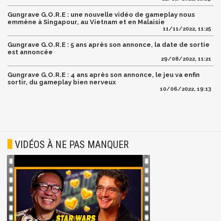
Gungrave G.O.R.E : une nouvelle vidéo de gameplay nous
emmène à Singapour, au Vietnam et en Malaisie
11/11/2022, 11:25
Gungrave G.O.R.E : 5 ans après son annonce, la date de sortie
est annoncée
29/08/2022, 11:21
Gungrave G.O.R.E : 4 ans après son annonce, le jeu va enfin
sortir, du gameplay bien nerveux
10/06/2022, 19:13
VIDÉOS À NE PAS MANQUER