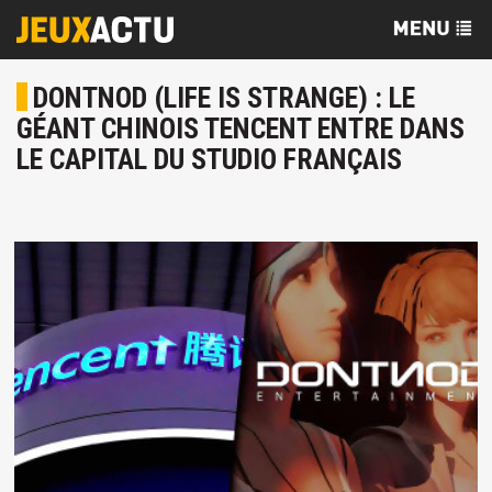
DONTNOD (LIFE IS STRANGE) : LE
GÉANT CHINOIS TENCENT ENTRE DANS
LE CAPITAL DU STUDIO FRANÇAIS