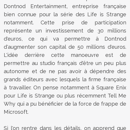
Dontnod Entertainment, entreprise française
bien connue pour la série des Life is Strange
notamment. Cette prise de participation
représente un investissement de 30 millions
d'euros, ce qui va permettre à Dontnod
d'augmenter son capital de 50 millions d'euros.
L'idée derrière cette manoeuvre est de
permettre au studio français d'être un peu plus
autonome et de ne pas avoir à dépendre des
grands éditeurs avec lesquels la firme française
à travailler. On pense notamment à Square Enix
pour Life is Strange ou plus récemment Tell Me
Why qui a pu bénéficier de la force de frappe de
Microsoft.
Si l'on rentre dans les détails, on apprend que