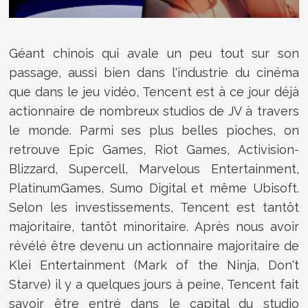
Géant chinois qui avale un peu tout sur son
passage, aussi bien dans l'industrie du cinéma
que dans le jeu vidéo, Tencent est à ce jour déjà
actionnaire de nombreux studios de JV à travers
le monde. Parmi ses plus belles pioches, on
retrouve Epic Games, Riot Games, Activision-
Blizzard, Supercell, Marvelous Entertainment,
PlatinumGames, Sumo Digital et même Ubisoft.
Selon les investissements, Tencent est tantôt
majoritaire, tantôt minoritaire. Après nous avoir
révélé être devenu un actionnaire majoritaire de
Klei Entertainment (Mark of the Ninja, Don't
Starve) il y a quelques jours à peine, Tencent fait
savoir être entré dans le capital du studio