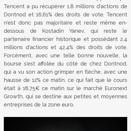
Tencent a pu récupérer 1,8 millions d'actions de
Dontnod et 16,61% des droits de vote. Tencent
n'est donc pas majoritaire et reste même en-
dessous de Kostadin Yanev, qui reste le
partenaire financier historique et possédant 2,4
millions d'actions et 42,4% des droits de vote.
Forcément, avec une telle bonne nouvelle, la
bourse s'est affolée du côté de chez Dontnod,
qui a vu son action grimper en flèche, avec une
hausse de 12% ce matin, ce qui fait que le cours
était à 18,75€ ce matin sur le marché Euronext
Growth, qui se destine aux petites et moyennes
entreprises de la zone euro.