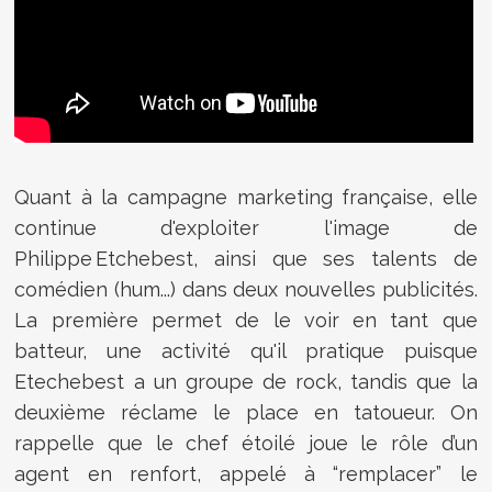
Quant à la campagne marketing française, elle
continue d'exploiter l'image de
Philippe Etchebest, ainsi que ses talents de
comédien (hum...) dans deux nouvelles publicités.
La première permet de le voir en tant que
batteur, une activité qu'il pratique puisque
Etechebest a un groupe de rock, tandis que la
deuxième réclame le place en tatoueur. On
rappelle que le chef étoilé joue le rôle d’un
agent en renfort, appelé à “remplacer” le