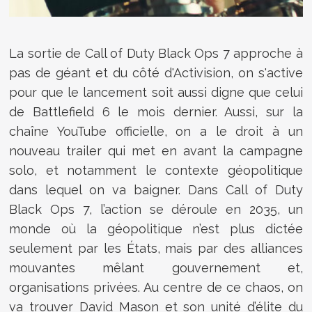
La sortie de Call of Duty Black Ops 7 approche à
pas de géant et du côté d'Activision, on s'active
pour que le lancement soit aussi digne que celui
de Battlefield 6 le mois dernier. Aussi, sur la
chaîne YouTube officielle, on a le droit à un
nouveau trailer qui met en avant la campagne
solo, et notamment le contexte géopolitique
dans lequel on va baigner. Dans Call of Duty
Black Ops 7, l’action se déroule en 2035, un
monde où la géopolitique n’est plus dictée
seulement par les États, mais par des alliances
mouvantes mêlant gouvernement et,
organisations privées. Au centre de ce chaos, on
va trouver David Mason et son unité d’élite du