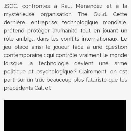
JSOC, confrontés à Raul Menendez et à la
mystérieuse organisation The Guild. Cette
dernière, entreprise technologique mondiale,
prétend protéger l’humanité tout en jouant un
rôle ambigu dans les conflits internationaux. Le
jeu place ainsi le joueur face à une question
contemporaine : qui contrôle vraiment le monde
lorsque la technologie devient une arme
politique et psychologique ? Clairement, on est
parti sur un truc beaucoup plus futuriste que les
précédents Call of.