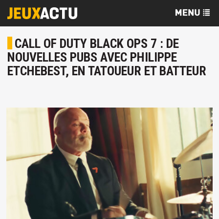
CALL OF DUTY BLACK OPS 7 : DE
NOUVELLES PUBS AVEC PHILIPPE
ETCHEBEST, EN TATOUEUR ET BATTEUR