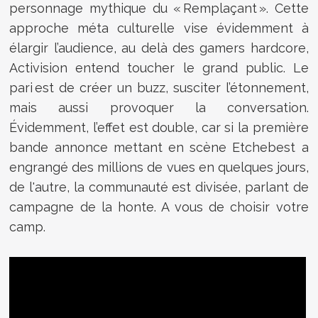
personnage mythique du « Remplaçant ». Cette
approche méta culturelle vise évidemment à
élargir l’audience, au delà des gamers hardcore,
Activi­sion entend toucher le grand public. Le
pari est de créer un buzz, susciter l’étonnement,
mais aussi provoquer la conversation.
Évidemment, l’effet est double, car si la première
bande annonce mettant en scène Etchebest a
engrangé des millions de vues en quelques jours,
de l'autre, la communauté est divisée, parlant de
campagne de la honte. A vous de choisir votre
camp.