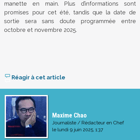
manette en main. Plus d’informations sont
promises pour cet été, tandis que la date de
sortie sera sans doute programmée entre
octobre et novembre 2025.
Réagir à cet article
Maxime Chao
Journaliste / Rédacteur en Chef
le
lundi 9 juin 2025, 1:37