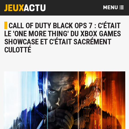
CALL OF DUTY BLACK OPS 7 : C'ÉTAIT
LE 'ONE MORE THING' DU XBOX GAMES
SHOWCASE ET C'ÉTAIT SACRÉMENT
CULOTTÉ