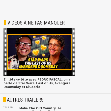
VIDÉOS À NE PAS MANQUER
En tête-à-tête avec PEDRO PASCAL, on a
parlé de Star Wars, Last of Us, Avengers
Doomsday et DiCaprio
AUTRES TRAILERS
TRAILER
Mafia The Old Country : le