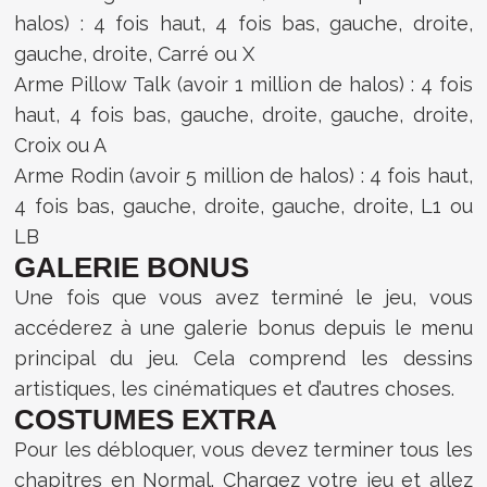
halos) : 4 fois haut, 4 fois bas, gauche, droite,
gauche, droite, Carré ou X
Arme Pillow Talk (avoir 1 million de halos) : 4 fois
haut, 4 fois bas, gauche, droite, gauche, droite,
Croix ou A
Arme Rodin (avoir 5 million de halos) : 4 fois haut,
4 fois bas, gauche, droite, gauche, droite, L1 ou
LB
GALERIE BONUS
Une fois que vous avez terminé le jeu, vous
accéderez à une galerie bonus depuis le menu
principal du jeu. Cela comprend les dessins
artistiques, les cinématiques et d’autres choses.
COSTUMES EXTRA
Pour les débloquer, vous devez terminer tous les
chapitres en Normal. Chargez votre jeu et allez