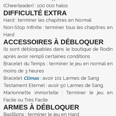
(Cheerleader) : 100 000 halos
DIFFICULTÉ EXTRA
Hard : terminer les chapitres en Normal
Non-Stop Infinite : terminer tous les chapitres en
Hard
ACCESSOIRES À DÉBLOQUER
Ils sont débloquables dans le boutique de Rodin
après avoir rempli certaines conditions
Bracelet du Temps : terminer le jeu en normal en
moins de 3 heures
Bracelet
Climax
: avoir 101 Larmes de Sang
Testament Eternel : avoir 50 Larmes de Sang
Marionnette immortelle : Terminer le jeu en
Facile ou Très Facile
ARMES À DÉBLOQUER
Bazillions : terminer le jeu en Hard