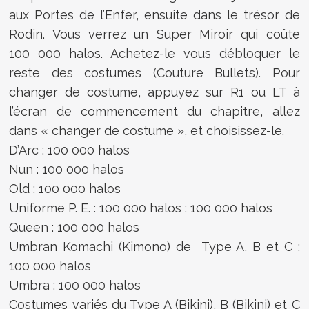
aux Portes de l’Enfer, ensuite dans le trésor de
Rodin. Vous verrez un Super Miroir qui coûte
100 000 halos. Achetez-le vous débloquer le
reste des costumes (Couture Bullets). Pour
changer de costume, appuyez sur R1 ou LT à
l’écran de commencement du chapitre, allez
dans « changer de costume », et choisissez-le.
D’Arc : 100 000 halos
Nun : 100 000 halos
Old : 100 000 halos
Uniforme P. E. : 100 000 halos : 100 000 halos
Queen : 100 000 halos
Umbran Komachi (Kimono) de Type A, B et C :
100 000 halos
Umbra : 100 000 halos
Costumes variés du Type A (Bikini), B (Bikini) et C