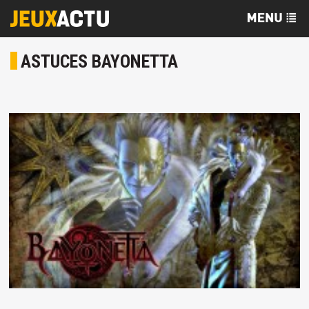
ASTUCES BAYONETTA