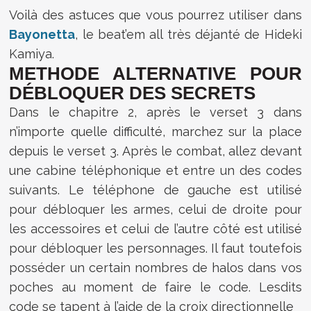
Voilà des astuces que vous pourrez utiliser dans
Bayonetta
, le beat’em all très déjanté de Hideki
Kamiya.
METHODE ALTERNATIVE POUR
DÉBLOQUER DES SECRETS
Dans le chapitre 2, après le verset 3 dans
n’importe quelle difficulté, marchez sur la place
depuis le verset 3. Après le combat, allez devant
une cabine téléphonique et entre un des codes
suivants. Le téléphone de gauche est utilisé
pour débloquer les armes, celui de droite pour
les accessoires et celui de l’autre côté est utilisé
pour débloquer les personnages. Il faut toutefois
posséder un certain nombres de halos dans vos
poches au moment de faire le code. Lesdits
code se tapent à l’aide de la croix directionnelle