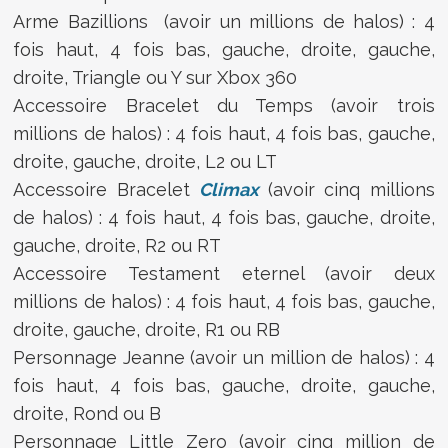
Arme Bazillions (avoir un millions de halos) : 4
fois haut, 4 fois bas, gauche, droite, gauche,
droite, Triangle ou Y sur Xbox 360
Accessoire Bracelet du Temps (avoir trois
millions de halos) : 4 fois haut, 4 fois bas, gauche,
droite, gauche, droite, L2 ou LT
Accessoire Bracelet
Climax
(avoir cinq millions
de halos) : 4 fois haut, 4 fois bas, gauche, droite,
gauche, droite, R2 ou RT
Accessoire Testament eternel (avoir deux
millions de halos) : 4 fois haut, 4 fois bas, gauche,
droite, gauche, droite, R1 ou RB
Personnage Jeanne (avoir un million de halos) : 4
fois haut, 4 fois bas, gauche, droite, gauche,
droite, Rond ou B
Personnage Little Zero (avoir cinq million de