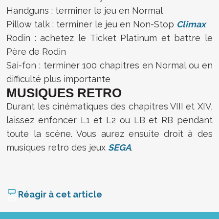
Handguns : terminer le jeu en Normal
Pillow talk : terminer le jeu en Non-Stop
Climax
Rodin : achetez le Ticket Platinum et battre le
Père de Rodin
Sai-fon : terminer 100 chapitres en Normal ou en
difficulté plus importante
MUSIQUES RETRO
Durant les cinématiques des chapitres VIII et XIV,
laissez enfoncer L1 et L2 ou LB et RB pendant
toute la scène. Vous aurez ensuite droit à des
musiques retro des jeux
SEGA
.
Réagir à cet article