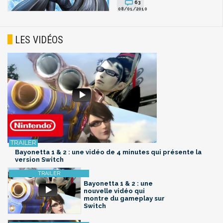
63
08/01/2010
LES VIDÉOS
Bayonetta 1 & 2 : une vidéo de 4 minutes qui présente la
version Switch
Bayonetta 1 & 2 : une
nouvelle vidéo qui
montre du gameplay sur
Switch