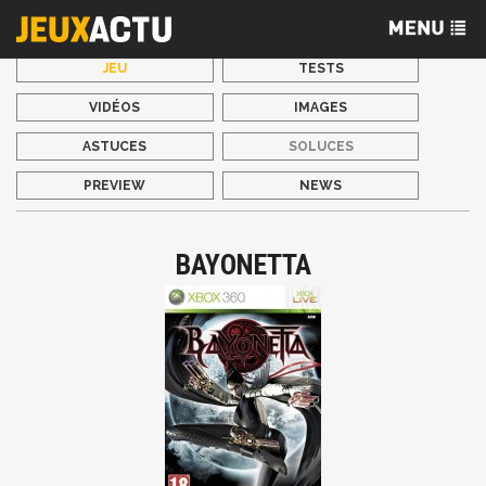
JEU
TESTS
VIDÉOS
IMAGES
ASTUCES
SOLUCES
PREVIEW
NEWS
BAYONETTA