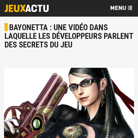
BAYONETTA : UNE VIDÉO DANS
LAQUELLE LES DÉVELOPPEURS PARLENT
DES SECRETS DU JEU