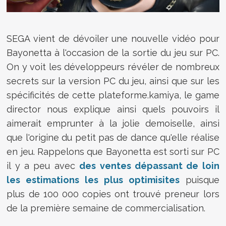
SEGA vient de dévoiler une nouvelle vidéo pour
Bayonetta à l'occasion de la sortie du jeu sur PC.
On y voit les développeurs révéler de nombreux
secrets sur la version PC du jeu, ainsi que sur les
spécificités de cette plateforme.kamiya, le game
director nous explique ainsi quels pouvoirs il
aimerait emprunter à la jolie demoiselle, ainsi
que l'origine du petit pas de dance qu'elle réalise
en jeu. Rappelons que Bayonetta est sorti sur PC
il y a peu avec
des ventes dépassant de loin
les estimations les plus optimisites
puisque
plus de 100 000 copies ont trouvé preneur lors
de la première semaine de commercialisation.