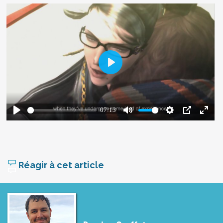
Réagir à cet article