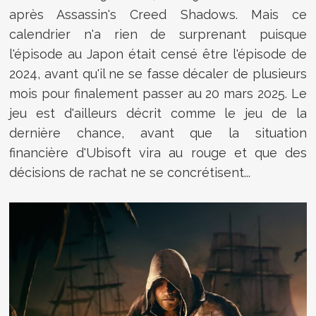
après Assassin's Creed Shadows. Mais ce
calendrier n'a rien de surprenant puisque
l'épisode au Japon était censé être l'épisode de
2024, avant qu'il ne se fasse décaler de plusieurs
mois pour finalement passer au 20 mars 2025. Le
jeu est d'ailleurs décrit comme le jeu de la
dernière chance, avant que la situation
financière d'Ubisoft vira au rouge et que des
décisions de rachat ne se concrétisent...