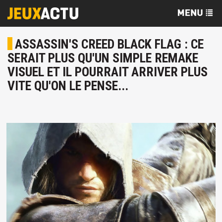
ASSASSIN'S CREED BLACK FLAG : CE
SERAIT PLUS QU'UN SIMPLE REMAKE
VISUEL ET IL POURRAIT ARRIVER PLUS
VITE QU'ON LE PENSE...