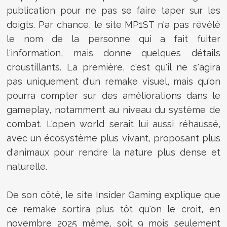
publication pour ne pas se faire taper sur les
doigts. Par chance, le site MP1ST n'a pas révélé
le nom de la personne qui a fait fuiter
l'information, mais donne quelques détails
croustillants. La première, c'est qu'il ne s'agira
pas uniquement d'un remake visuel, mais qu'on
pourra compter sur des améliorations dans le
gameplay, notamment au niveau du système de
combat. L'open world serait lui aussi réhaussé,
avec un écosystème plus vivant, proposant plus
d'animaux pour rendre la nature plus dense et
naturelle.
De son côté, le site Insider Gaming explique que
ce remake sortira plus tôt qu'on le croit, en
novembre 2025 même, soit 9 mois seulement