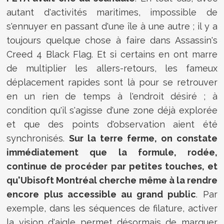
autant d'activités maritimes, impossible de
s'ennuyer en passant d'une île à une autre ; il y a
toujours quelque chose à faire dans Assassin's
Creed 4 Black Flag. Et si certains en ont marre
de multiplier les allers-retours, les fameux
déplacement rapides sont là pour se retrouver
en un rien de temps à l'endroit désiré ; à
condition qu'il s'agisse d'une zone déjà explorée
et que des points d'observation aient été
synchronisés.
Sur la terre ferme, on constate
immédiatement que la formule, rodée,
continue de procéder par petites touches, et
qu'Ubisoft Montréal cherche même à la rendre
encore plus accessible au grand public
. Par
exemple, dans les séquences de filature, activer
la vision d'aigle permet désormais de marquer