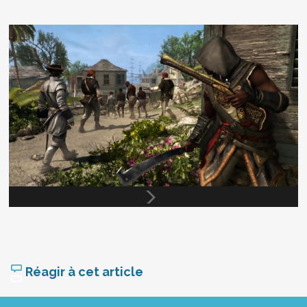
Réagir à cet article