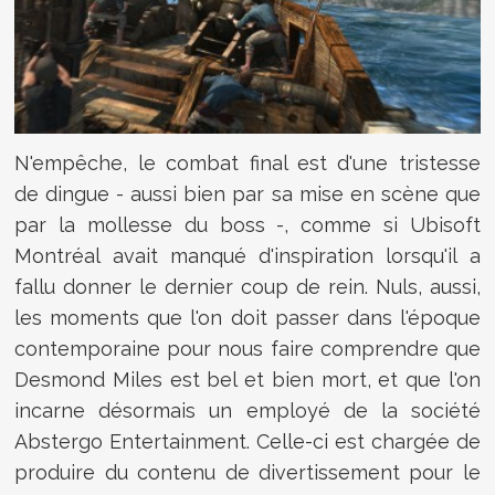
N'empêche, le combat final est d'une tristesse
de dingue - aussi bien par sa mise en scène que
par la mollesse du boss -, comme si Ubisoft
Montréal avait manqué d'inspiration lorsqu'il a
fallu donner le dernier coup de rein. Nuls, aussi,
les moments que l'on doit passer dans l'époque
contemporaine pour nous faire comprendre que
Desmond Miles est bel et bien mort, et que l'on
incarne désormais un employé de la société
Abstergo Entertainment. Celle-ci est chargée de
produire du contenu de divertissement pour le