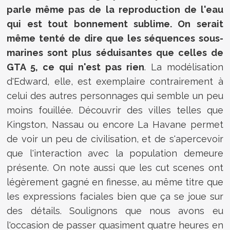
parle même pas de la reproduction de l'eau
qui est tout bonnement sublime. On serait
même tenté de dire que les séquences sous-
marines sont plus séduisantes que celles de
GTA 5, ce qui n'est pas rien
. La modélisation
d'Edward, elle, est exemplaire contrairement à
celui des autres personnages qui semble un peu
moins fouillée. Découvrir des villes telles que
Kingston, Nassau ou encore La Havane permet
de voir un peu de civilisation, et de s'apercevoir
que l'interaction avec la population demeure
présente. On note aussi que les cut scenes ont
légèrement gagné en finesse, au même titre que
les expressions faciales bien que ça se joue sur
des détails. Soulignons que nous avons eu
l'occasion de passer quasiment quatre heures en