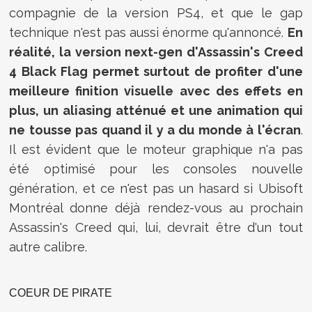
compagnie de la version PS4, et que le gap
technique n'est pas aussi énorme qu'annoncé.
En
réalité, la version next-gen d'Assassin's Creed
4 Black Flag permet surtout de profiter d'une
meilleure finition visuelle avec des effets en
plus, un aliasing atténué et une animation qui
ne tousse pas quand il y a du monde à l'écran
.
Il est évident que le moteur graphique n'a pas
été optimisé pour les consoles nouvelle
génération, et ce n'est pas un hasard si Ubisoft
Montréal donne déjà rendez-vous au prochain
Assassin's Creed qui, lui, devrait être d'un tout
autre calibre.
COEUR DE PIRATE