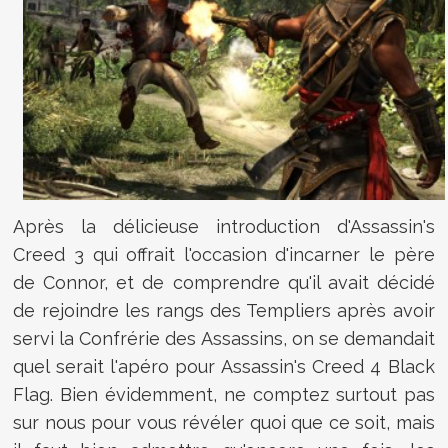
Après la délicieuse introduction d'Assassin's
Creed 3 qui offrait l'occasion d'incarner le père
de Connor, et de comprendre qu'il avait décidé
de rejoindre les rangs des Templiers après avoir
servi la Confrérie des Assassins, on se demandait
quel serait l'apéro pour Assassin's Creed 4 Black
Flag. Bien évidemment, ne comptez surtout pas
sur nous pour vous révéler quoi que ce soit, mais