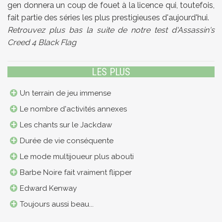
gen donnera un coup de fouet à la licence qui, toutefois,
fait partie des séries les plus prestigieuses d'aujourd'hui.
Retrouvez plus bas la suite de notre test d'Assassin's
Creed 4 Black Flag
LES PLUS
Un terrain de jeu immense
Le nombre d'activités annexes
Les chants sur le Jackdaw
Durée de vie conséquente
Le mode multijoueur plus abouti
Barbe Noire fait vraiment flipper
Edward Kenway
Toujours aussi beau...