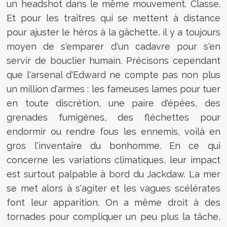
un headshot dans le même mouvement. Classe.
Et pour les traîtres qui se mettent à distance
pour ajuster le héros à la gâchette, il y a toujours
moyen de s'emparer d'un cadavre pour s'en
servir de bouclier humain. Précisons cependant
que l'arsenal d'Edward ne compte pas non plus
un million d'armes : les fameuses lames pour tuer
en toute discrétion, une paire d'épées, des
grenades fumigènes, des fléchettes pour
endormir ou rendre fous les ennemis, voilà en
gros l'inventaire du bonhomme. En ce qui
concerne les variations climatiques, leur impact
est surtout palpable à bord du Jackdaw. La mer
se met alors à s'agiter et les vagues scélérates
font leur apparition. On a même droit à des
tornades pour compliquer un peu plus la tâche,