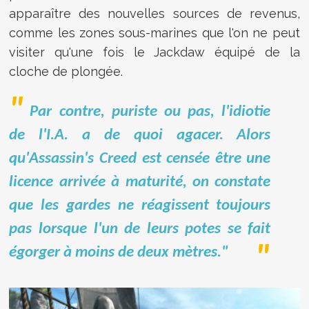
apparaître des nouvelles sources de revenus,
comme les zones sous-marines que l'on ne peut
visiter qu'une fois le Jackdaw équipé de la
cloche de plongée.
Par contre, puriste ou pas, l'idiotie
de l'I.A. a de quoi agacer. Alors
qu'Assassin's Creed est censée être une
licence arrivée à maturité, on constate
que les gardes ne réagissent toujours
pas lorsque l'un de leurs potes se fait
égorger à moins de deux mètres."