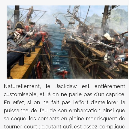
Naturellement, le Jackdaw est entièrement
customisable, et là on ne parle pas d'un caprice.
En effet, si on ne fait pas l'effort d'améliorer la
puissance de feu de son embarcation ainsi que
sa coque, les combats en pleine mer risquent de
tourner court ; d'autant qu'il est assez compliqué