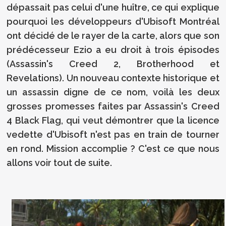
dépassait pas celui d'une huître, ce qui explique
pourquoi les développeurs d'Ubisoft Montréal
ont décidé de le rayer de la carte, alors que son
prédécesseur Ezio a eu droit à trois épisodes
(Assassin's Creed 2, Brotherhood et
Revelations). Un nouveau contexte historique et
un assassin digne de ce nom, voilà les deux
grosses promesses faites par Assassin's Creed
4 Black Flag, qui veut démontrer que la licence
vedette d'Ubisoft n'est pas en train de tourner
en rond. Mission accomplie ? C'est ce que nous
allons voir tout de suite.