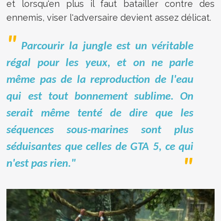
et lorsqu'en plus il faut batailler contre des
ennemis, viser l'adversaire devient assez délicat.
Parcourir la jungle est un véritable
régal pour les yeux, et on ne parle
même pas de la reproduction de l'eau
qui est tout bonnement sublime. On
serait même tenté de dire que les
séquences sous-marines sont plus
séduisantes que celles de GTA 5, ce qui
n'est pas rien."