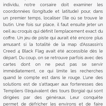
individu, notre corsaire doit examiner les
coordonnées (longitude et latitude) pour, dans
un premier temps, localiser l'île où se trouve le
butin. Une fois sur place, il faut ensuite jeter un
oeil au croquis qui définit l'emplacement exact du
coffre. Un jeu de piste qui aurait été encore plus
amusant si la totalité de la map d'Assassin's
Creed 4 Black Flag avait été accessible dès le
départ. Du coup, on se retrouve parfois avec des
cartes dont on ne peut pas se servir
immédiatement, ce qui limite les recherches
quand le compte est dans le rouge. L'une des
solutions est de s'attaquer aux forteresses des
Templiers (l'équivalent des tours Borgia) qui sont
dirigées par des généraux. Leur conquête
permet de défricher les environs et de faire