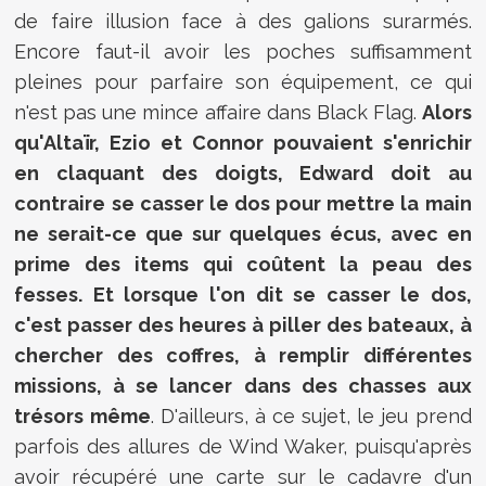
de faire illusion face à des galions surarmés.
Encore faut-il avoir les poches suffisamment
pleines pour parfaire son équipement, ce qui
n'est pas une mince affaire dans Black Flag.
Alors
qu'Altaïr, Ezio et Connor pouvaient s'enrichir
en claquant des doigts, Edward doit au
contraire se casser le dos pour mettre la main
ne serait-ce que sur quelques écus, avec en
prime des items qui coûtent la peau des
fesses. Et lorsque l'on dit se casser le dos,
c'est passer des heures à piller des bateaux, à
chercher des coffres, à remplir différentes
missions, à se lancer dans des chasses aux
trésors même
. D'ailleurs, à ce sujet, le jeu prend
parfois des allures de Wind Waker, puisqu'après
avoir récupéré une carte sur le cadavre d'un