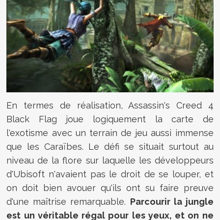
En termes de réalisation, Assassin's Creed 4
Black Flag joue logiquement la carte de
l'exotisme avec un terrain de jeu aussi immense
que les Caraïbes. Le défi se situait surtout au
niveau de la flore sur laquelle les développeurs
d'Ubisoft n'avaient pas le droit de se louper, et
on doit bien avouer qu'ils ont su faire preuve
d'une maîtrise remarquable.
Parcourir la jungle
est un véritable régal pour les yeux, et on ne