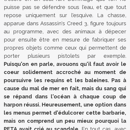
puisse pas se défendre sous l'eau, et que tout
repose uniquement sur l'esquive. La chasse,
apparue dans Assassin's Creed 3, figure toujours
au programme, avec des animaux à dépecer
pour ensuite être en mesure de fabriquer ses
propres objets comme ceux qui permettent de
porter plusieurs pistolets par exemple.
Puisqu'on en parle, avouons qu'il faut avoir le
coeur solidement accroché au moment de
poursuivre les requins et les baleines. Pas à
cause du mal de mer en fait, mais du sang qui
se répand dans l'océan à chaque coup de
harpon réussi. Heureusement, une option dans
les menus permet d'édulcorer cette barbarie,
mais on comprend un peu mieux pourquoi la
PETA avait crié au scandale
. En tout cas, avec