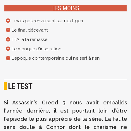
LES MOINS
...mais pas renversant sur next-gen
Le final décevant
L'I.A. à la ramasse
Le manque d'inspiration
L'époque contemporaine qui ne sert à rien
LE TEST
Si Assassin's Creed 3 nous avait emballés
l'année dernière, il est pourtant loin d'être
l'épisode le plus apprécié de la série. La faute
sans doute à Connor dont le charisme ne