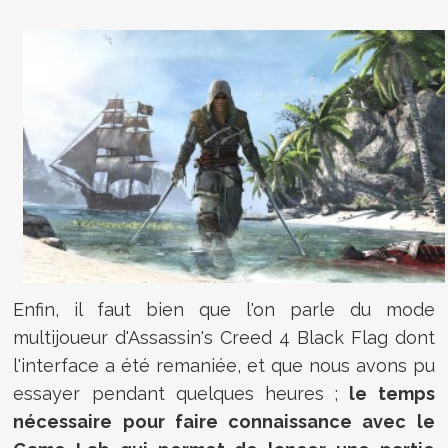
Enfin, il faut bien que l'on parle du mode
multijoueur d'Assassin's Creed 4 Black Flag dont
l'interface a été remaniée, et que nous avons pu
essayer pendant quelques heures ;
le temps
nécessaire pour faire connaissance avec le