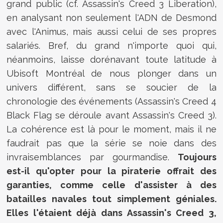
grand public (cf. Assassin's Creed 3 Liberation),
en analysant non seulement l'ADN de Desmond
avec l'Animus, mais aussi celui de ses propres
salariés. Bref, du grand n'importe quoi qui,
néanmoins, laisse dorénavant toute latitude à
Ubisoft Montréal de nous plonger dans un
univers différent, sans se soucier de la
chronologie des événements (Assassin's Creed 4
Black Flag se déroule avant Assassin's Creed 3).
La cohérence est là pour le moment, mais il ne
faudrait pas que la série se noie dans des
invraisemblances par gourmandise.
Toujours
est-il qu'opter pour la piraterie offrait des
garanties, comme celle d'assister à des
batailles navales tout simplement géniales.
Elles l'étaient déjà dans Assassin's Creed 3,