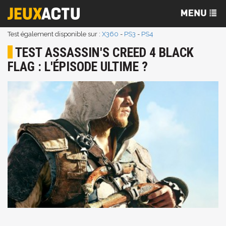
Test également disponible sur :
X360
-
PS3
-
PS4
TEST ASSASSIN'S CREED 4 BLACK
FLAG : L'ÉPISODE ULTIME ?