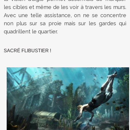
les cibles et même de les voir à travers les murs.
Avec une telle assistance, on ne se concentre
non plus sur sa proie mais sur les gardes qui
quadrillent le quartier.
SACRÉ FLIBUSTIER !