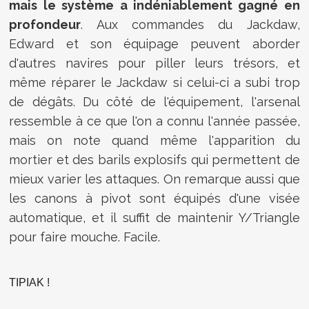
mais le système a indéniablement gagné en
profondeur
. Aux commandes du Jackdaw,
Edward et son équipage peuvent aborder
d'autres navires pour piller leurs trésors, et
même réparer le Jackdaw si celui-ci a subi trop
de dégâts. Du côté de l'équipement, l'arsenal
ressemble à ce que l'on a connu l'année passée,
mais on note quand même l'apparition du
mortier et des barils explosifs qui permettent de
mieux varier les attaques. On remarque aussi que
les canons à pivot sont équipés d'une visée
automatique, et il suffit de maintenir Y/Triangle
pour faire mouche. Facile.
TIPIAK !