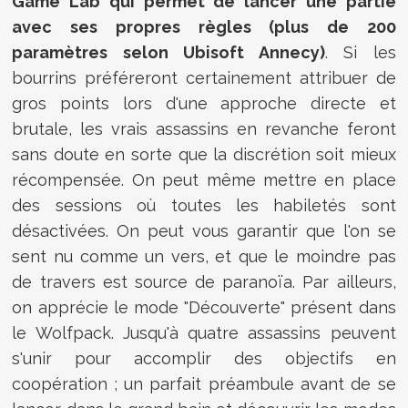
Game Lab qui permet de lancer une partie
avec ses propres règles (plus de 200
paramètres selon Ubisoft Annecy)
. Si les
bourrins préféreront certainement attribuer de
gros points lors d'une approche directe et
brutale, les vrais assassins en revanche feront
sans doute en sorte que la discrétion soit mieux
récompensée. On peut même mettre en place
des sessions où toutes les habiletés sont
désactivées. On peut vous garantir que l'on se
sent nu comme un vers, et que le moindre pas
de travers est source de paranoïa. Par ailleurs,
on apprécie le mode "Découverte" présent dans
le Wolfpack. Jusqu'à quatre assassins peuvent
s'unir pour accomplir des objectifs en
coopération ; un parfait préambule avant de se