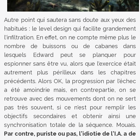
Autre point qui sautera sans doute aux yeux des
habitués : le level design qui facilite grandement
l'infiltration. En effet, on ne compte même plus le
nombre de buissons ou de cabanes dans
lesquels Edward peut se planquer pour
espionner sans être vu, alors que l'exercice était
autrement plus périlleux dans les chapitres
précédents. Alors OK, la progression par l'échec
a été amoindrie mais, en contrepartie, on se
retrouve avec des mouvements dont on ne sert
pas très souvent, si ce n'est pour remplir les
objectifs secondaires et obtenir ainsi une
synchronisation totale de la séquence. Mouais.
Par contre, puriste ou pas, l'idiotie de l'I.A. a de