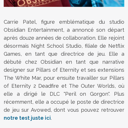
Carrie Patel, figure emblématique du studio
Obsidian Entertainment, a annoncé son départ
après douze années de collaboration. Elle rejoint
désormais Night School Studio, filiale de Netflix
Games, en tant que directrice de jeu. Elle a
débuté chez Obsidian en tant que narrative
designer sur Pillars of Eternity et ses extensions
The White Mar, pour ensuite travailler sur Pillars
of Eternity 2 Deadfire et The Outer Worlds, où
elle a dirigé le DLC "Peril on Gorgon". Plus
récemment, elle a occupé le poste de directrice
de jeu sur Avowed, dont vous pouvez retrouver
notre test juste ici
.