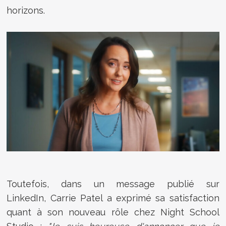
horizons.
Toutefois, dans un message publié sur
LinkedIn, Carrie Patel a exprimé sa satisfaction
quant à son nouveau rôle chez Night School