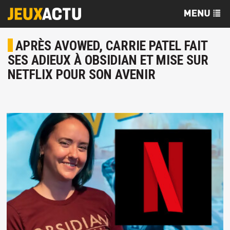
APRÈS AVOWED, CARRIE PATEL FAIT
SES ADIEUX À OBSIDIAN ET MISE SUR
NETFLIX POUR SON AVENIR