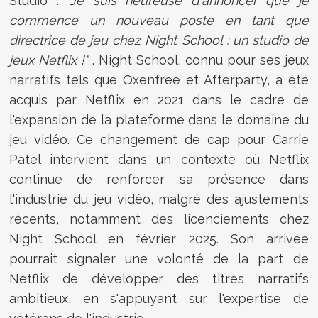
Studio :
"Je suis heureuse d'annoncer que je
commence un nouveau poste en tant que
directrice de jeu chez Night School : un studio de
jeux Netflix !"
. Night School, connu pour ses jeux
narratifs tels que Oxenfree et Afterparty, a été
acquis par Netflix en 2021 dans le cadre de
l'expansion de la plateforme dans le domaine du
jeu vidéo. Ce changement de cap pour Carrie
Patel intervient dans un contexte où Netflix
continue de renforcer sa présence dans
l'industrie du jeu vidéo, malgré des ajustements
récents, notamment des licenciements chez
Night School en février 2025. Son arrivée
pourrait signaler une volonté de la part de
Netflix de développer des titres narratifs
ambitieux, en s'appuyant sur l'expertise de