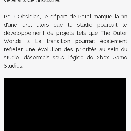
vétérans de l'industrie.
Pour Obsidian, le départ de Patel marque la fin
d'une ère, alors que le studio poursuit le
développement de projets tels que The Outer
Worlds 2. La transition pourrait également
refléter une évolution des priorités au sein du
studio, désormais sous l'égide de Xbox Game
Studios.