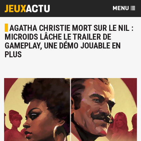
AGATHA CHRISTIE MORT SUR LE NIL :
MICROIDS LÂCHE LE TRAILER DE
GAMEPLAY, UNE DÉMO JOUABLE EN
PLUS