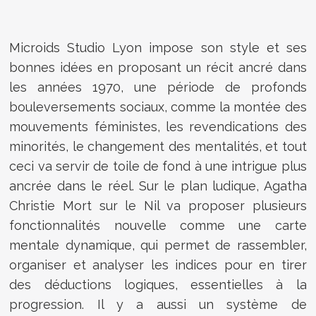
Microids Studio Lyon impose son style et ses
bonnes idées en proposant un récit ancré dans
les années 1970, une période de profonds
bouleversements sociaux, comme la montée des
mouvements féministes, les revendications des
minorités, le changement des mentalités, et tout
ceci va servir de toile de fond à une intrigue plus
ancrée dans le réel. Sur le plan ludique, Agatha
Christie Mort sur le Nil va proposer plusieurs
fonctionnalités nouvelle comme une carte
mentale dynamique, qui permet de rassembler,
organiser et analyser les indices pour en tirer
des déductions logiques, essentielles à la
progression. Il y a aussi un système de