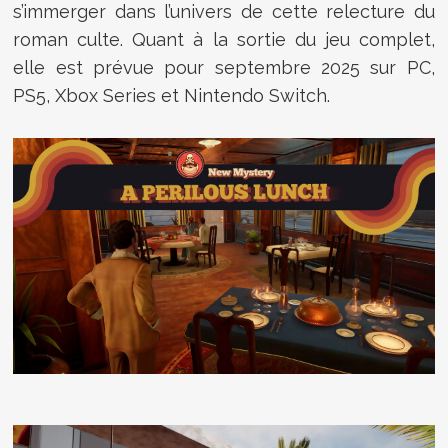
s’immerger dans l’univers de cette relecture du
roman culte. Quant à la sortie du jeu complet,
elle est prévue pour septembre 2025 sur PC,
PS5, Xbox Series et Nintendo Switch.