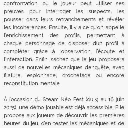
confrontation, où le joueur peut utiliser ses
preuves pour interroger les suspects, les
pousser dans leurs retranchements et révéler
les incohérences. Ensuite, il y a ce qu'on appelle
l'enrichissement des profils, permettant à
chaque personnage de disposer d’un profil à
compléter grâce à l’observation, l’écoute et
l’interaction. Enfin, sachez que le jeu proposera
aussi de nouvelles mécaniques d’enquête, avec
filature, espionnage, crochetage ou encore
reconstitution mentale.
À l’occasion du Steam Néo Fest (du 9 au 16 juin
2025), une démo jouable est déjà accessible. Elle
propose aux joueurs de découvrir les premières
heures du jeu, d’en tester les mécaniques et de