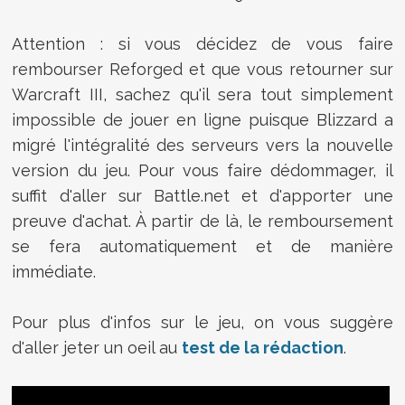
Attention : si vous décidez de vous faire
rembourser Reforged et que vous retourner sur
Warcraft III, sachez qu'il sera tout simplement
impossible de jouer en ligne puisque Blizzard a
migré l'intégralité des serveurs vers la nouvelle
version du jeu. Pour vous faire dédommager, il
suffit d'aller sur Battle.net et d'apporter une
preuve d'achat. À partir de là, le remboursement
se fera automatiquement et de manière
immédiate.
Pour plus d'infos sur le jeu, on vous suggère
d'aller jeter un oeil au
test de la rédaction
.