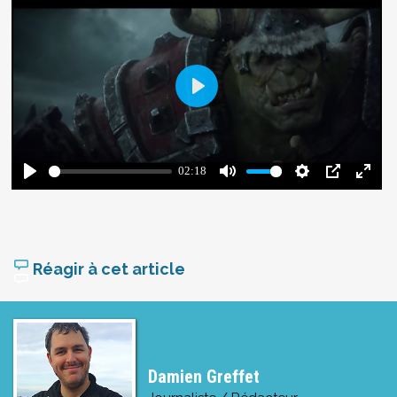
Réagir à cet article
Damien Greffet