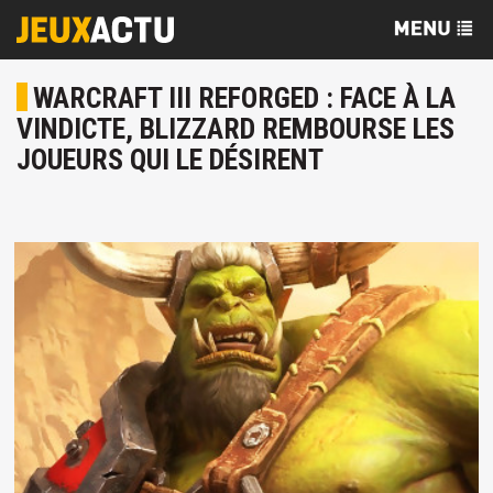
WARCRAFT III REFORGED : FACE À LA
VINDICTE, BLIZZARD REMBOURSE LES
JOUEURS QUI LE DÉSIRENT