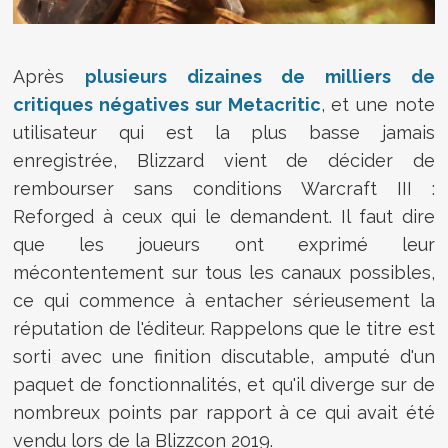
Après
plusieurs dizaines de milliers de
critiques négatives sur Metacritic
, et une note
utilisateur qui est la plus basse jamais
enregistrée, Blizzard vient de décider de
rembourser sans conditions
Warcraft III :
Reforged
à ceux qui le demandent. Il faut dire
que les joueurs ont exprimé leur
mécontentement sur tous les canaux possibles,
ce qui commence à entacher sérieusement la
réputation de l'éditeur. Rappelons que le titre est
sorti avec une finition discutable, amputé d'un
paquet de fonctionnalités, et qu'il diverge sur de
nombreux points par rapport à ce qui avait été
vendu lors de la Blizzcon 2019.