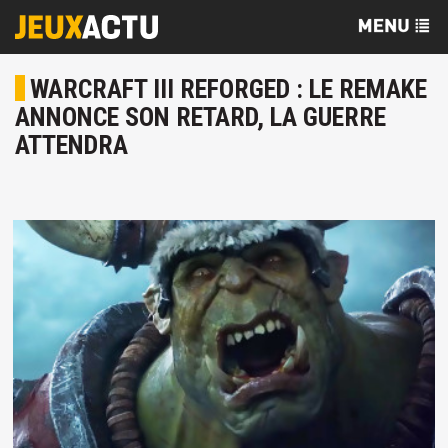
WARCRAFT III REFORGED : LE REMAKE
ANNONCE SON RETARD, LA GUERRE
ATTENDRA