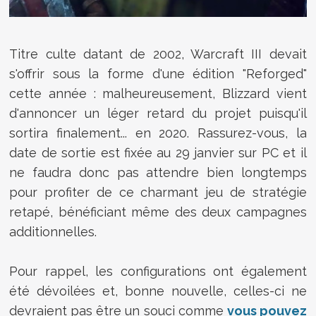
Titre culte datant de 2002, Warcraft III devait
s'offrir sous la forme d'une édition "Reforged"
cette année : malheureusement, Blizzard vient
d'annoncer un léger retard du projet puisqu'il
sortira finalement... en 2020. Rassurez-vous, la
date de sortie est fixée au 29 janvier sur PC et il
ne faudra donc pas attendre bien longtemps
pour profiter de ce charmant jeu de stratégie
retapé, bénéficiant même des deux campagnes
additionnelles.
Pour rappel, les configurations ont également
été dévoilées et, bonne nouvelle, celles-ci ne
devraient pas être un souci comme
vous pouvez