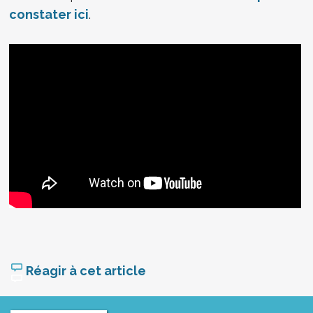
constater ici
.
Réagir à cet article