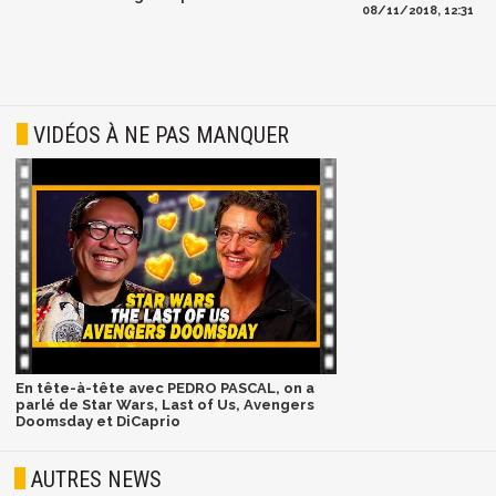
08/11/2018, 12:31
VIDÉOS À NE PAS MANQUER
En tête-à-tête avec PEDRO PASCAL, on a
parlé de Star Wars, Last of Us, Avengers
Doomsday et DiCaprio
AUTRES NEWS