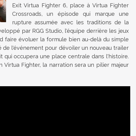
Exit Virtua Fighter 6, place à Virtua Fighter
Crossroads, un épisode qui marque une
rupture assumée avec les traditions de la
éveloppé par RGG Studio, l'équipe derrière les jeux
 faire évoluer la formule bien au-delà du simple
é de l'événement pour dévoiler un nouveau trailer
t qui occupera une place centrale dans l'histoire.
 Virtua Fighter, la narration sera un pilier majeur