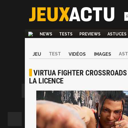
NEWS
TESTS
PREVIEWS
ASTUCES
TEST
AS
JEU
VIDÉOS
IMAGES
VIRTUA FIGHTER CROSSROADS 
LA LICENCE