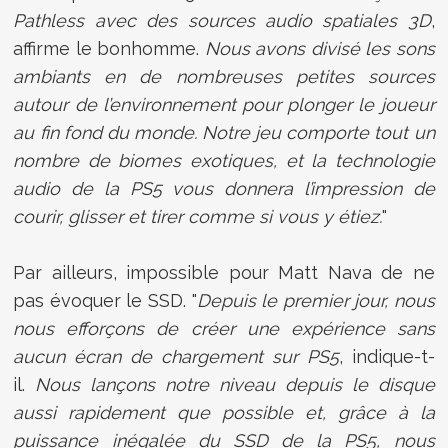
Pathless avec des sources audio spatiales 3D
,
affirme le bonhomme.
Nous avons divisé les sons
ambiants en de nombreuses petites sources
autour de l’environnement pour plonger le joueur
au fin fond du monde. Notre jeu comporte tout un
nombre de biomes exotiques, et la technologie
audio de la PS5 vous donnera l’impression de
courir, glisser et tirer comme si vous y étiez.
"
Par ailleurs, impossible pour Matt Nava de ne
pas évoquer le SSD. "
Depuis le premier jour, nous
nous efforçons de créer une expérience sans
aucun écran de chargement sur PS5
, indique-t-
il.
Nous lançons notre niveau depuis le disque
aussi rapidement que possible et, grâce à la
puissance inégalée du SSD de la PS5, nous