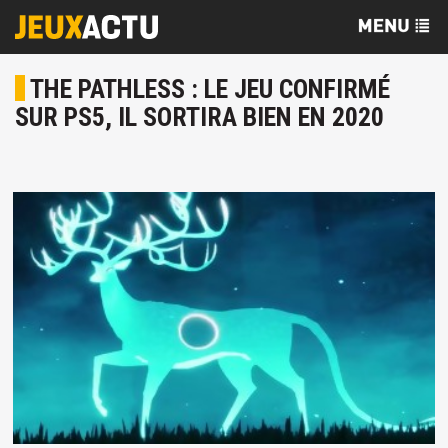
THE PATHLESS : LE JEU CONFIRMÉ
SUR PS5, IL SORTIRA BIEN EN 2020