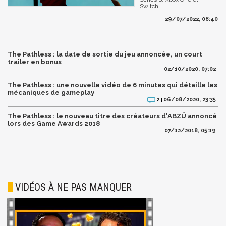
Switch.
29/07/2022, 08:40
The Pathless : la date de sortie du jeu annoncée, un court
trailer en bonus
02/10/2020, 07:02
The Pathless : une nouvelle vidéo de 6 minutes qui détaille les
mécaniques de gameplay
06/08/2020, 23:35
2 |
The Pathless : le nouveau titre des créateurs d'ABZÛ annoncé
lors des Game Awards 2018
07/12/2018, 05:19
VIDÉOS À NE PAS MANQUER