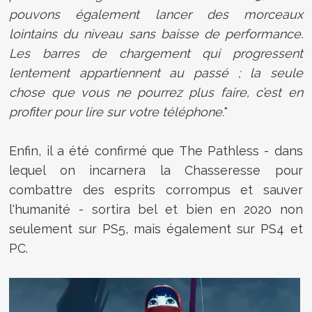
pouvons également lancer des morceaux
lointains du niveau sans baisse de performance.
Les barres de chargement qui progressent
lentement appartiennent au passé ; la seule
chose que vous ne pourrez plus faire, c’est en
profiter pour lire sur votre téléphone.
"
Enfin, il a été confirmé que The Pathless - dans
lequel on incarnera
la Chasseresse
pour
combattre des esprits corrompus et sauver
l'humanité - sortira bel et bien en 2020 non
seulement sur PS5, mais également sur PS4 et
PC.