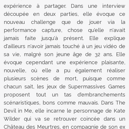
expérience à partager. Dans une interview
découpée en deux parties, elle évoque ce
nouveau challenge que de jouer via la
performance capture, chose qu'elle n'avait
jamais faite jusqu'à présent. Elle explique
d'ailleurs n'avoir jamais touché à un jeu vidéo de
sa vie, malgré son jeune âge de 32 ans. Elle
évoque cependant une expérience plaisante,
nouvelle, où elle a pu également réaliser
plusieurs scènes de mort, puisque comme
chacun sait, les jeux de Supermassives Games
proposent tout un tas d'embranchements
scénaristiques, bons comme mauvais. Dans The
Devil in Me, elle incarne le personnage de Kate
Wilder qui va se retrouver coincée dans un
Château des Meurtres, en compagnie de son ex