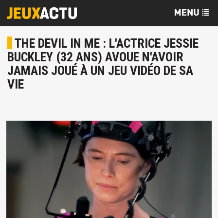
THE DEVIL IN ME : L'ACTRICE JESSIE
BUCKLEY (32 ANS) AVOUE N'AVOIR
JAMAIS JOUÉ À UN JEU VIDÉO DE SA
VIE