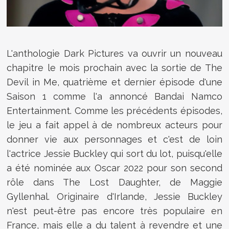
L'anthologie Dark Pictures va ouvrir un nouveau
chapitre le mois prochain avec la sortie de The
Devil in Me, quatrième et dernier épisode d'une
Saison 1 comme l'a annoncé Bandai Namco
Entertainment. Comme les précédents épisodes,
le jeu a fait appel à de nombreux acteurs pour
donner vie aux personnages et c'est de loin
l'actrice Jessie Buckley qui sort du lot, puisqu'elle
a été nominée aux Oscar 2022 pour son second
rôle dans The Lost Daughter, de Maggie
Gyllenhal. Originaire d'Irlande, Jessie Buckley
n'est peut-être pas encore très populaire en
France, mais elle a du talent à revendre et une