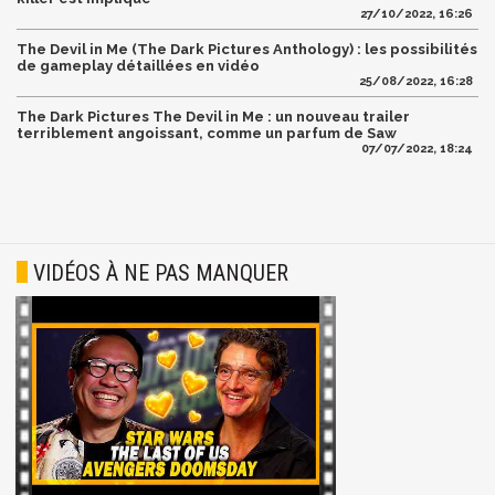
27/10/2022, 16:26
The Devil in Me (The Dark Pictures Anthology) : les possibilités
de gameplay détaillées en vidéo
25/08/2022, 16:28
The Dark Pictures The Devil in Me : un nouveau trailer
terriblement angoissant, comme un parfum de Saw
07/07/2022, 18:24
VIDÉOS À NE PAS MANQUER