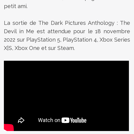
petit ami.
La sortie de The Dark Pictures Anthology : The
Devil in Me est attendue pour le 18 novembre
2022 sur PlayStation 5, PlayStation 4, Xbox Series
X|S, Xbox One et sur Steam.