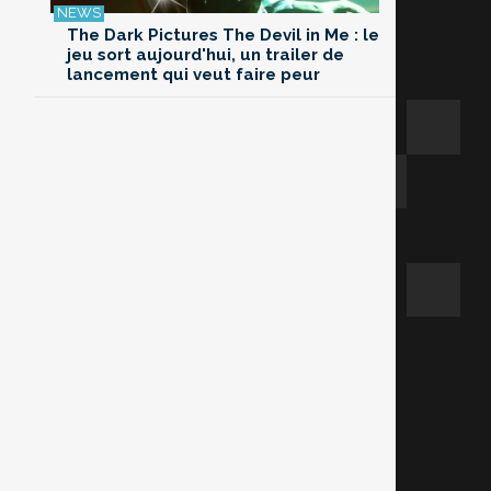
The Dark Pictures The Devil in Me : le
jeu sort aujourd'hui, un trailer de
lancement qui veut faire peur