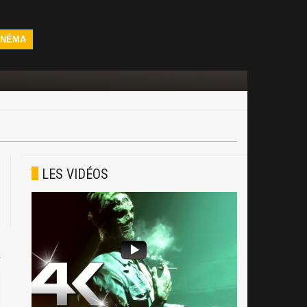
INÉMA
LES VIDÉOS