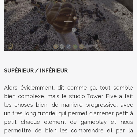
SUPÉRIEUR / INFÉRIEUR
Alors évidemment, dit comme ça, tout semble
bien complexe, mais le studio Tower Five a fait
les choses bien, de manière progressive, avec
un très long tutoriel qui permet d'amener petit à
petit chaque élément de gameplay et nous
permettre de bien les comprendre et par la