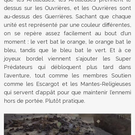
dessus sur les Ouvrières, et les Ouvrières sont
au-dessus des Guerrières. Sachant que chaque
unité est représenté par une couleur différentes,
on se repère assez facilement au bout d'un
moment : le vert bat le orange, le orange bat le
bleu, tandis que le bleu bat le vert. Et à ce
joyeux bordel viennent s'ajouter les Super
Prédateurs qui débloquent plus tard dans
l'aventure, tout comme les membres Soutien
comme les Escargot et les Mantes-Religieuses
qui servent d'appât pour que maintenir l'ennemi
hors de portée. Plutôt pratique.