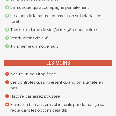
La musique qui accompagne parfaitement
Les sons de la nature comme si on se baladait en
forêt
Très belle durée de vie (j'ai mis 38h pour le finir)
Vendu moins de 40€
Il y a même un mode multi
LES MOINS
Nature un peu trop figée
Les contrôles qui s'inversent quand on a la tête en
bas
Histoire pas assez poussée
Menus un brin austères et intrusifs par défaut (ça se
règle dans les options cela dit)