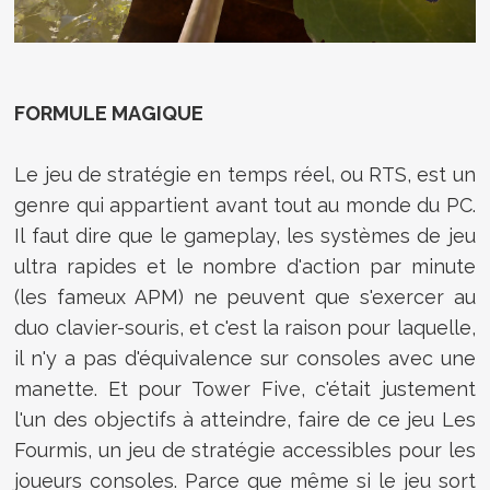
FORMULE MAGIQUE
Le jeu de stratégie en temps réel, ou RTS, est un
genre qui appartient avant tout au monde du PC.
Il faut dire que le gameplay, les systèmes de jeu
ultra rapides et le nombre d'action par minute
(les fameux APM) ne peuvent que s'exercer au
duo clavier-souris, et c'est la raison pour laquelle,
il n'y a pas d'équivalence sur consoles avec une
manette. Et pour Tower Five, c'était justement
l'un des objectifs à atteindre, faire de ce jeu Les
Fourmis, un jeu de stratégie accessibles pour les
joueurs consoles. Parce que même si le jeu sort