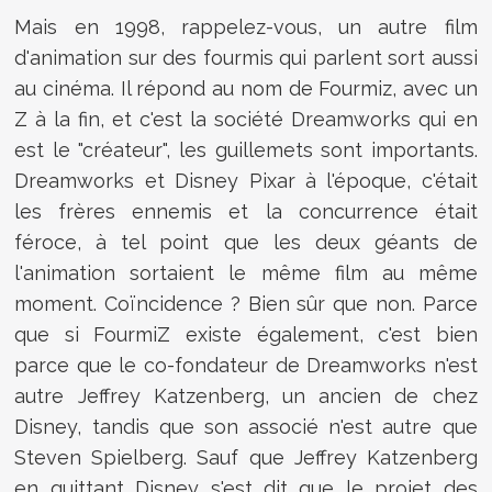
Mais en 1998, rappelez-vous, un autre film
d'animation sur des fourmis qui parlent sort aussi
au cinéma. Il répond au nom de Fourmiz, avec un
Z à la fin, et c'est la société Dreamworks qui en
est le "créateur", les guillemets sont importants.
Dreamworks et Disney Pixar à l'époque, c'était
les frères ennemis et la concurrence était
féroce, à tel point que les deux géants de
l'animation sortaient le même film au même
moment. Coïncidence ? Bien sûr que non. Parce
que si FourmiZ existe également, c'est bien
parce que le co-fondateur de Dreamworks n'est
autre Jeffrey Katzenberg, un ancien de chez
Disney, tandis que son associé n'est autre que
Steven Spielberg. Sauf que Jeffrey Katzenberg
en quittant Disney s'est dit que le projet des