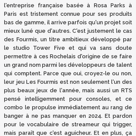
l'entreprise française basée à Rosa Parks à
Paris est tristement connue pour ses produits
bas de gamme, il arrive parfois qu'un projet soit
mieux luné que d'autres. C'est justement le cas
des Fourmis, un titre ambitieux développé par
le studio Tower Five et qui va sans doute
permettre à ces Rochelais d'origine de se faire
un grand nom parmi les développeurs de talent
qui comptent. Parce que oui, croyez-le ou non,
leur jeu Les Fourmis est non seulement l'un des
plus beaux jeux de l'année, mais aussi un RTS
pensé intelligemment pour consoles, et ce
combo le propulse immédiatement au rang de
banger à ne pas manquer en 2024. Et pardon
pour le vocabulaire de streameur qui trigger,
mais paraît que c'est aguicheur. Et en plus, ça