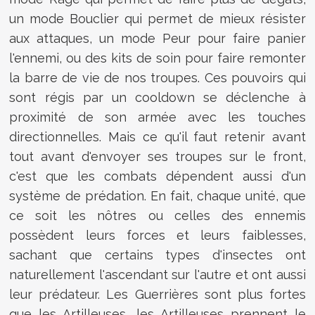
un mode Bouclier qui permet de mieux résister
aux attaques, un mode Peur pour faire panier
l'ennemi, ou des kits de soin pour faire remonter
la barre de vie de nos troupes. Ces pouvoirs qui
sont régis par un cooldown se déclenche à
proximité de son armée avec les touches
directionnelles. Mais ce qu'il faut retenir avant
tout avant d'envoyer ses troupes sur le front,
c'est que les combats dépendent aussi d'un
système de prédation. En fait, chaque unité, que
ce soit les nôtres ou celles des ennemis
possèdent leurs forces et leurs faiblesses,
sachant que certains types d'insectes ont
naturellement l'ascendant sur l'autre et ont aussi
leur prédateur. Les Guerrières sont plus fortes
que les Artilleuses, les Artilleuses prennent le