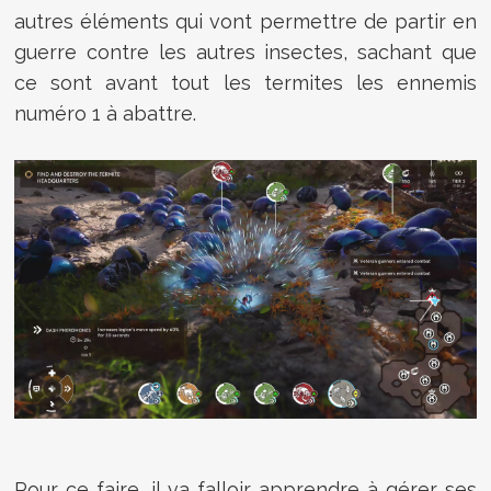
autres éléments qui vont permettre de partir en
guerre contre les autres insectes, sachant que
ce sont avant tout les termites les ennemis
numéro 1 à abattre.
Pour ce faire, il va falloir apprendre à gérer ses