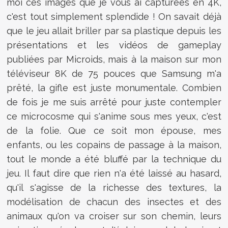
moi ces images que je vous ai capturées en 4K,
c'est tout simplement splendide ! On savait déjà
que le jeu allait briller par sa plastique depuis les
présentations et les vidéos de gameplay
publiées par Microids, mais à la maison sur mon
téléviseur 8K de 75 pouces que Samsung m'a
prêté, la gifle est juste monumentale. Combien
de fois je me suis arrêté pour juste contempler
ce microcosme qui s'anime sous mes yeux, c'est
de la folie. Que ce soit mon épouse, mes
enfants, ou les copains de passage à la maison,
tout le monde a été bluffé par la technique du
jeu. Il faut dire que rien n'a été laissé au hasard,
qu'il s'agisse de la richesse des textures, la
modélisation de chacun des insectes et des
animaux qu'on va croiser sur son chemin, leurs