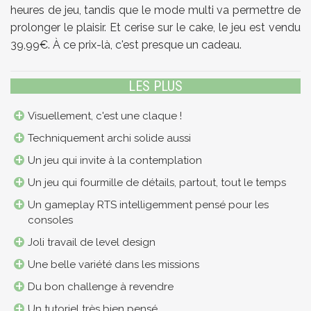
heures de jeu, tandis que le mode multi va permettre de
prolonger le plaisir. Et cerise sur le cake, le jeu est vendu
39,99€. À ce prix-là, c'est presque un cadeau.
LES PLUS
Visuellement, c'est une claque !
Techniquement archi solide aussi
Un jeu qui invite à la contemplation
Un jeu qui fourmille de détails, partout, tout le temps
Un gameplay RTS intelligemment pensé pour les
consoles
Joli travail de level design
Une belle variété dans les missions
Du bon challenge à revendre
Un tutoriel très bien pensé