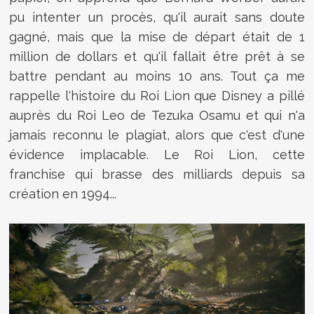
pu intenter un procès, qu'il aurait sans doute
gagné, mais que la mise de départ était de 1
million de dollars et qu'il fallait être prêt à se
battre pendant au moins 10 ans. Tout ça me
rappelle l'histoire du Roi Lion que Disney a pillé
auprès du Roi Leo de Tezuka Osamu et qui n'a
jamais reconnu le plagiat, alors que c'est d'une
évidence implacable. Le Roi Lion, cette
franchise qui brasse des milliards depuis sa
création en 1994...