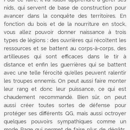
nids, qui servent de base de construction pour
avancer dans la conquête des territoires. En
fonction du bois et de la nourriture en stock,
vous allez pouvoir donner naissance à trois
types de légions : des ouvrières qui récoltent les
ressources et se battent au corps-à-corps, des
artilleuses qui sont efficaces dans le tir à
distance et enfin les guerrières qui se battent
avec une telle férocité qu'elles peuvent ralentir
les troupes ennemis. On peut aussi faire monter
leur rang et donc leur puissance, ce qui est
chaudement recommandé. Bien sûr, on peut
aussi créer toutes sortes de défense pour
protéger ses différents QG, mais aussi octroyer
quelques pouvoirs sympathiques comme un
mode Rage qui permet de faire plus de dégâts,