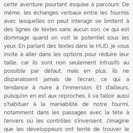
cette aventure pourtant esquise à parcourir. De
même, les échanges verbaux entre les fourmis
avec lesquelles on peut interagir se limitent à
des lignes de textes sans aucun son, ce qui est
dommage quand on voit le potentiel sous les
yeux. En parlant des textes dans le HUD, je vous
invite à aller dans les options pour réduire leur
taille, car ils sont non seulement intrusifs au
possible par défaut, mais en plus, ils ne
disparaissent jamais de l'écran, ce qui a
tendance à nuire à l'immersion. Et d'ailleurs,
puisqu'on en est aux reproches, il va falloir aussi
s'habituer à la maniabilité de notre fourmi,
notamment dans les passages avec la tête à
l'envers où les contrôles s'inversent. J'imagine
que les développeurs ont tenté de trouver le