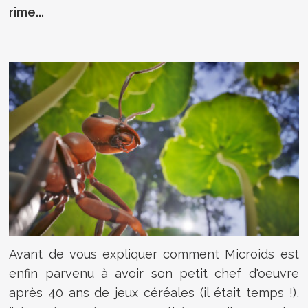
rime...
Avant de vous expliquer comment Microids est
enfin parvenu à avoir son petit chef d'oeuvre
après 40 ans de jeux céréales (il était temps !),