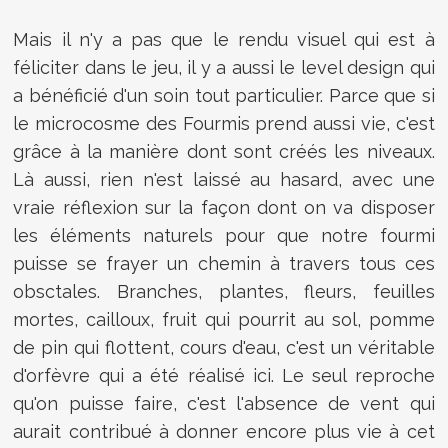
Mais il n'y a pas que le rendu visuel qui est à
féliciter dans le jeu, il y a aussi le level design qui
a bénéficié d'un soin tout particulier. Parce que si
le microcosme des Fourmis prend aussi vie, c'est
grâce à la manière dont sont créés les niveaux.
Là aussi, rien n'est laissé au hasard, avec une
vraie réflexion sur la façon dont on va disposer
les éléments naturels pour que notre fourmi
puisse se frayer un chemin à travers tous ces
obsctales. Branches, plantes, fleurs, feuilles
mortes, cailloux, fruit qui pourrit au sol, pomme
de pin qui flottent, cours d'eau, c'est un véritable
d'orfèvre qui a été réalisé ici. Le seul reproche
qu'on puisse faire, c'est l'absence de vent qui
aurait contribué à donner encore plus vie à cet