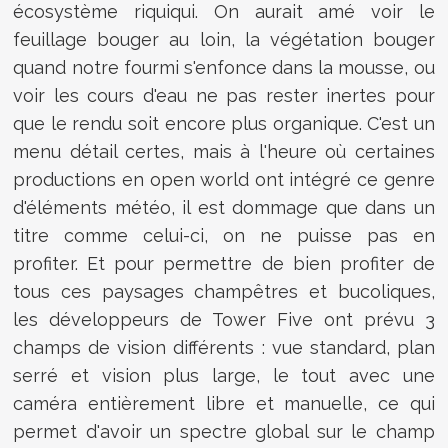
écosystème riquiqui. On aurait amé voir le
feuillage bouger au loin, la végétation bouger
quand notre fourmi s'enfonce dans la mousse, ou
voir les cours d'eau ne pas rester inertes pour
que le rendu soit encore plus organique. C'est un
menu détail certes, mais à l'heure où certaines
productions en open world ont intégré ce genre
d'éléments météo, il est dommage que dans un
titre comme celui-ci, on ne puisse pas en
profiter. Et pour permettre de bien profiter de
tous ces paysages champêtres et bucoliques,
les développeurs de Tower Five ont prévu 3
champs de vision différents : vue standard, plan
serré et vision plus large, le tout avec une
caméra entièrement libre et manuelle, ce qui
permet d'avoir un spectre global sur le champ