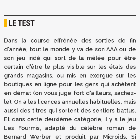
LE TEST
Dans la course effrénée des sorties de fin
d'année, tout le monde y va de son AAA ou de
son jeu indé qui sort de la mêlée pour être
certain d'être le plus visible sur les étals des
grands magasins, ou mis en exergue sur les
boutiques en ligne pour les gens qui achètent
en démat (on vous juge fort d'ailleurs, sachez-
le). On a les licences annuelles habituelles, mais
aussi des titres qui sortent des sentiers battus.
Et dans cette deuxième catégorie, il y a le jeu
Les Fourmis, adapté du célèbre roman de
Bernard Werber et produit par Microids. Si