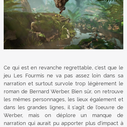
Ce qui est en revanche regrettable, c'est que le
jeu Les Fourmis ne va pas assez loin dans sa
narration et surtout survole trop légèrement le
roman de Bernard Werber. Bien sûr, on retrouve
les mêmes personnages, les lieux également et
dans les grandes lignes, il s'agit de l'oeuvre de
Werber, mais on déplore un manque de
narration qui aurait pu apporter plus d'impact à