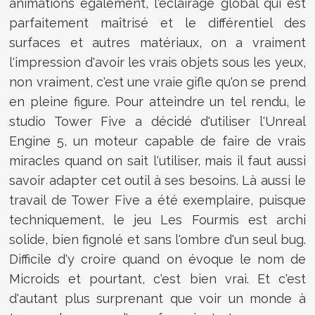
animations également, l'éclairage global qui est
parfaitement maîtrisé et le différentiel des
surfaces et autres matériaux, on a vraiment
l'impression d'avoir les vrais objets sous les yeux,
non vraiment, c'est une vraie gifle qu'on se prend
en pleine figure. Pour atteindre un tel rendu, le
studio Tower Five a décidé d'utiliser l'Unreal
Engine 5, un moteur capable de faire de vrais
miracles quand on sait l'utiliser, mais il faut aussi
savoir adapter cet outil à ses besoins. Là aussi le
travail de Tower Five a été exemplaire, puisque
techniquement, le jeu Les Fourmis est archi
solide, bien fignolé et sans l'ombre d'un seul bug.
Difficile d'y croire quand on évoque le nom de
Microids et pourtant, c'est bien vrai. Et c'est
d'autant plus surprenant que voir un monde à