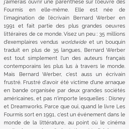
j'aimerais ouvrir une parenthèse sur l'oeuvre des
Fourmis en elle-même. Elle est née de
l'imagination de l'écrivain Bernard Werber en
1991 et fait partie des plus grandes oeuvres
littéraires de ce monde. Visez un peu : 35 millions
d'exemplaires vendus
worldwide
et un bouquin
traduit en plus de 35 langues, Bernard Werber
est tout simplement l'un des auteurs français
contemporains les plus lus à travers le monde.
Mais Bernard Werber, c'est auss un écrivain
frustré. Frustré d'avoir été victime d'une arnaque
en bande organisée par deux grandes sociétés
américaines, et pas n'importe lesquelles : Disney
et Dreamworks. Parce que oui, quand le livre Les
Fourmis sort en 1991, c'est un événement dans le
monde de la littérature, au point où le cinéma