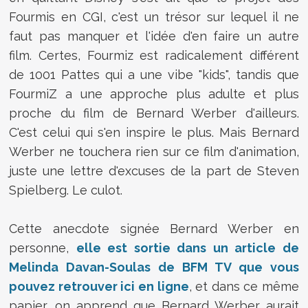
Fourmis en CGI, c'est un trésor sur lequel il ne
faut pas manquer et l'idée d'en faire un autre
film. Certes, Fourmiz est radicalement différent
de 1001 Pattes qui a une vibe "kids", tandis que
FourmiZ a une approche plus adulte et plus
proche du film de Bernard Werber d'ailleurs.
C'est celui qui s'en inspire le plus. Mais Bernard
Werber ne touchera rien sur ce film d'animation,
juste une lettre d'excuses de la part de Steven
Spielberg. Le culot.
Cette anecdote signée Bernard Werber en
personne,
elle est sortie dans un article de
Melinda Davan-Soulas de BFM TV que vous
pouvez retrouver ici en ligne
, et dans ce même
papier, on apprend que Bernard Werber aurait