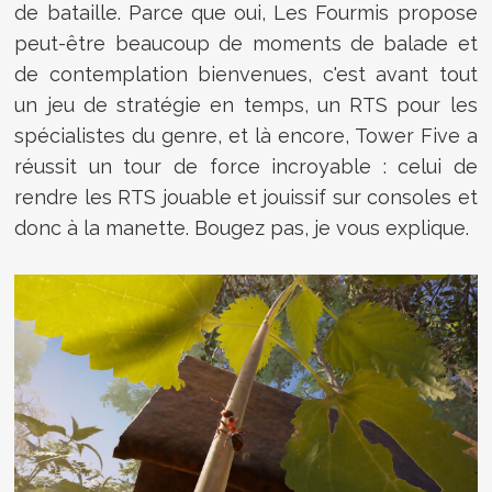
de bataille. Parce que oui, Les Fourmis propose
peut-être beaucoup de moments de balade et
de contemplation bienvenues, c'est avant tout
un jeu de stratégie en temps, un RTS pour les
spécialistes du genre, et là encore, Tower Five a
réussit un tour de force incroyable : celui de
rendre les RTS jouable et jouissif sur consoles et
donc à la manette. Bougez pas, je vous explique.