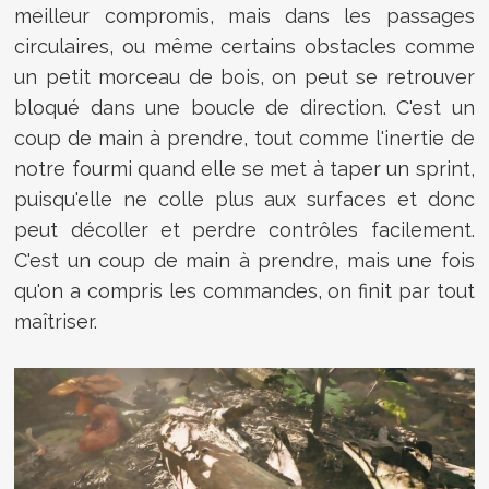
meilleur compromis, mais dans les passages
circulaires, ou même certains obstacles comme
un petit morceau de bois, on peut se retrouver
bloqué dans une boucle de direction. C'est un
coup de main à prendre, tout comme l'inertie de
notre fourmi quand elle se met à taper un sprint,
puisqu'elle ne colle plus aux surfaces et donc
peut décoller et perdre contrôles facilement.
C'est un coup de main à prendre, mais une fois
qu'on a compris les commandes, on finit par tout
maîtriser.