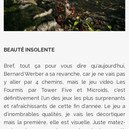
BEAUTÉ INSOLENTE
Bref, tout ça pour vous dire qu'aujourd'hui,
Bernard Werber a sa revanche, car je ne vais pas
y aller par 4 chemins, mais le jeu vidéo Les
Fourmis par Tower Five et Microids, c'est
définitivement l'un des jeux les plus surprenants
et rafraîchissants de cette fin d'année. Le jeu a
d'inombrables qualités, je vais les décortiquer
mais la première, elle est visuelle. Juste matez-