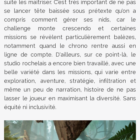
suite les maîtriser. C'est très important de ne pas
se lancer tête baissée sous prétexte qu'on a
compris comment gérer ses nids, car le
challenge monte crescendo et certaines
missions se révèlent particulièrement balèzes,
notamment quand le chrono rentre aussi en
ligne de compte. D'ailleurs, sur ce point-là, le
studio rochelais a encore bien travaillé, avec une
belle variété dans les missions, qui varie entre
exploration, aventure, stratégie, infiltration et
même un peu de narration, histoire de ne pas
lasser le joueur en maximisant la diversité. Sans
équité ni inclusivité.