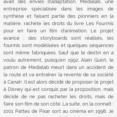
avait des envies d'adaptation. Medialab, une
entreprise spécialisée dans les images de
synthèse et faisant partie des pionniers en la
matière, rachète les droits du livre Les Fourmis
pour en faire un film d'animation. Le projet
avance : des storyboards sont réalisés, les
fourmis sont modélisées et quelques séquences
sont même fabriquées. Sauf que le destin en a
voulu autrement, puisqu'en 1992, Alain Guiot, le
patron de Medialab meurt dans un accident de
la route et va entraîner la revente de sa société
à Canal+. Il est alors décidé de proposer le projet
à Disney qui est conquis par la proposition, mais
décide de ne pas racheter les droits, mais de
faire son film de son côté. La suite, on la connaît :
1001 Pattes de Pixar sort au cinéma en 1998. Je