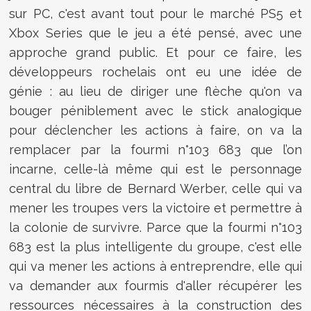
sur PC, c'est avant tout pour le marché PS5 et
Xbox Series que le jeu a été pensé, avec une
approche grand public. Et pour ce faire, les
développeurs rochelais ont eu une idée de
génie : au lieu de diriger une flèche qu'on va
bouger péniblement avec le stick analogique
pour déclencher les actions à faire, on va la
remplacer par la fourmi n°103 683 que l’on
incarne, celle-là même qui est le personnage
central du libre de Bernard Werber, celle qui va
mener les troupes vers la victoire et permettre à
la colonie de survivre. Parce que la fourmi n°103
683 est la plus intelligente du groupe, c'est elle
qui va mener les actions à entreprendre, elle qui
va demander aux fourmis d'aller récupérer les
ressources nécessaires à la construction des