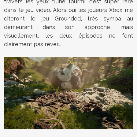
travers les yeux d'une fourmi, c'est super rare
dans le jeu vidéo. Alors oui les joueurs Xbox me
citeront le jeu Grounded, très sympa au
demeurant dans son approche, mais
visuellement, les deux épisodes ne font
clairement pas rêver...