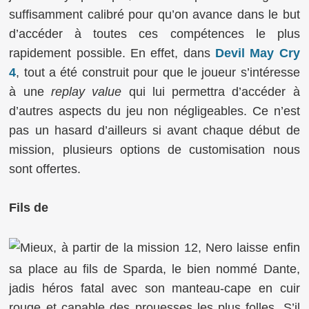
suffisamment calibré pour qu’on avance dans le but
d’accéder à toutes ces compétences le plus
rapidement possible. En effet, dans
Devil May Cry
4
, tout a été construit pour que le joueur s’intéresse
à une
replay value
qui lui permettra d’accéder à
d’autres aspects du jeu non négligeables. Ce n’est
pas un hasard d’ailleurs si avant chaque début de
mission, plusieurs options de customisation nous
sont offertes.
Fils de
Mieux, à partir de la mission 12, Nero laisse enfin
sa place au fils de Sparda, le bien nommé Dante,
jadis héros fatal avec son manteau-cape en cuir
rouge et capable des prouesses les plus folles. S’il