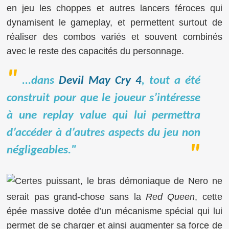
en jeu les choppes et autres lancers féroces qui
dynamisent le gameplay, et permettent surtout de
réaliser des combos variés et souvent combinés
avec le reste des capacités du personnage.
...dans
Devil May Cry 4
, tout a été
construit pour que le joueur s’intéresse
à une replay value qui lui permettra
d’accéder à d’autres aspects du jeu non
négligeables."
Certes puissant, le bras démoniaque de Nero ne
serait pas grand-chose sans la
Red Queen
, cette
épée massive dotée d’un mécanisme spécial qui lui
permet de se charger et ainsi augmenter sa force de