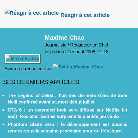
Réagir à cet article
Maxime Chao
Journaliste / Rédacteur en Chef
le
vendredi 1er août 2008, 11:18
Suivre ce rédacteur sur
SES DERNIERS ARTICLES
The Legend of Zelda : l'un des derniers rôles de Sam
Neill confirmé avant sa mort début juillet
GTA 6 : un extended look sera diffusé sur Netflix fin
août, Rockstar Games surprend la planète jeu vidéo
Phantom Blade Zero : le développement est bouclé,
rendez-vous la semaine prochaine pour du très lourd