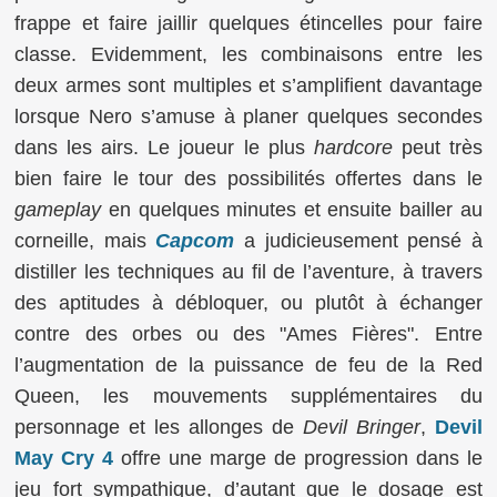
frappe et faire jaillir quelques étincelles pour faire
classe. Evidemment, les combinaisons entre les
deux armes sont multiples et s’amplifient davantage
lorsque Nero s’amuse à planer quelques secondes
dans les airs. Le joueur le plus
hardcore
peut très
bien faire le tour des possibilités offertes dans le
gameplay
en quelques minutes et ensuite bailler au
corneille, mais
Capcom
a judicieusement pensé à
distiller les techniques au fil de l’aventure, à travers
des aptitudes à débloquer, ou plutôt à échanger
contre des orbes ou des "Ames Fières". Entre
l’augmentation de la puissance de feu de la Red
Queen, les mouvements supplémentaires du
personnage et les allonges de
Devil Bringer
,
Devil
May Cry 4
offre une marge de progression dans le
jeu fort sympathique, d’autant que le dosage est