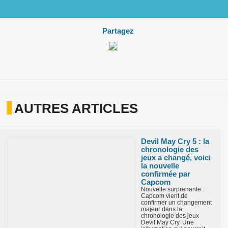
Partagez
AUTRES ARTICLES
Devil May Cry 5 : la
chronologie des
jeux a changé, voici
la nouvelle
confirmée par
Capcom
Nouvelle surprenante :
Capcom vient de
confirmer un changement
majeur dans la
chronologie des jeux
Devil May Cry. Une