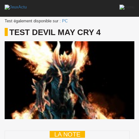
Test également disponible sur :
PC
TEST DEVIL MAY CRY 4
LA NOTE