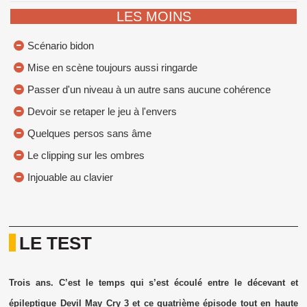
LES MOINS
Scénario bidon
Mise en scène toujours aussi ringarde
Passer d'un niveau à un autre sans aucune cohérence
Devoir se retaper le jeu à l'envers
Quelques persos sans âme
Le clipping sur les ombres
Injouable au clavier
LE TEST
Trois ans. C’est le temps qui s’est écoulé entre le décevant et
épileptique Devil May Cry 3 et ce quatrième épisode tout en haute