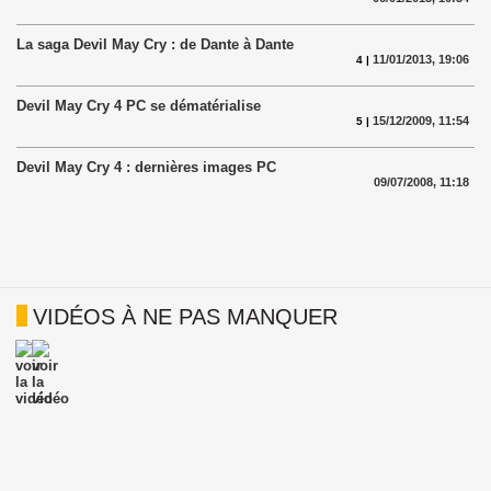
La saga Devil May Cry : de Dante à Dante
11/01/2013, 19:06
4 |
Devil May Cry 4 PC se dématérialise
15/12/2009, 11:54
5 |
Devil May Cry 4 : dernières images PC
09/07/2008, 11:18
VIDÉOS À NE PAS MANQUER