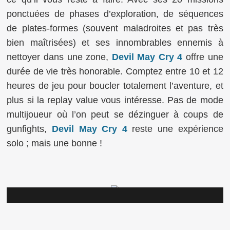
ponctuées de phases d’exploration, de séquences
de plates-formes (souvent maladroites et pas très
bien maîtrisées) et ses innombrables ennemis à
nettoyer dans une zone,
Devil May Cry 4
offre une
durée de vie très honorable. Comptez entre 10 et 12
heures de jeu pour boucler totalement l’aventure, et
plus si la replay value vous intéresse. Pas de mode
multijoueur où l’on peut se dézinguer à coups de
gunfights,
Devil May Cry 4
reste une expérience
solo ; mais une bonne !