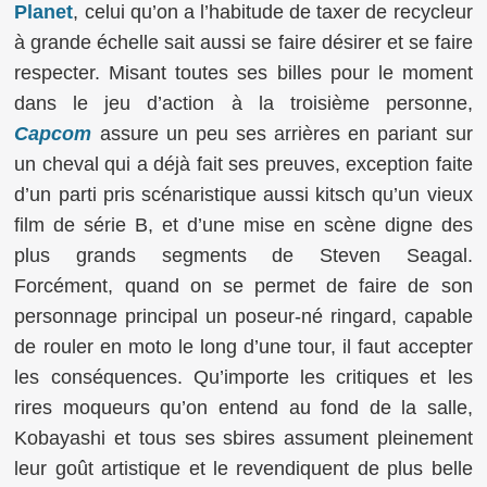
Planet
, celui qu’on a l’habitude de taxer de recycleur
à grande échelle sait aussi se faire désirer et se faire
respecter. Misant toutes ses billes pour le moment
dans le jeu d’action à la troisième personne,
Capcom
assure un peu ses arrières en pariant sur
un cheval qui a déjà fait ses preuves, exception faite
d’un parti pris scénaristique aussi kitsch qu’un vieux
film de série B, et d’une mise en scène digne des
plus grands segments de Steven Seagal.
Forcément, quand on se permet de faire de son
personnage principal un poseur-né ringard, capable
de rouler en moto le long d’une tour, il faut accepter
les conséquences. Qu’importe les critiques et les
rires moqueurs qu’on entend au fond de la salle,
Kobayashi et tous ses sbires assument pleinement
leur goût artistique et le revendiquent de plus belle