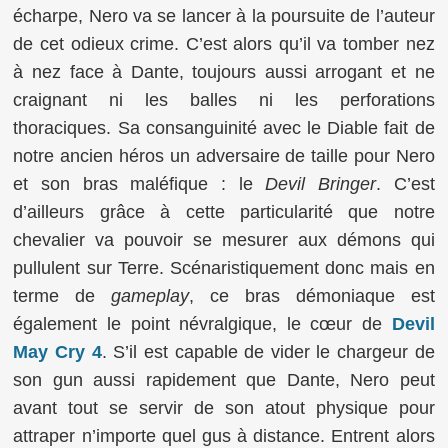
écharpe, Nero va se lancer à la poursuite de l’auteur
de cet odieux crime. C’est alors qu’il va tomber nez
à nez face à Dante, toujours aussi arrogant et ne
craignant ni les balles ni les perforations
thoraciques. Sa consanguinité avec le Diable fait de
notre ancien héros un adversaire de taille pour Nero
et son bras maléfique : le
Devil Bringer
. C’est
d’ailleurs grâce à cette particularité que notre
chevalier va pouvoir se mesurer aux démons qui
pullulent sur Terre. Scénaristiquement donc mais en
terme de
gameplay
, ce bras démoniaque est
également le point névralgique, le cœur de
Devil
May Cry 4
. S’il est capable de vider le chargeur de
son gun aussi rapidement que Dante, Nero peut
avant tout se servir de son atout physique pour
attraper n’importe quel gus à distance. Entrent alors