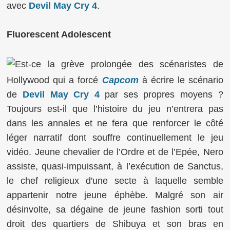
avec
Devil May Cry 4
.
Fluorescent Adolescent
Est-ce la grève prolongée des scénaristes de
Hollywood qui a forcé
Capcom
à écrire le scénario
de
Devil May Cry 4
par ses propres moyens ?
Toujours est-il que l’histoire du jeu n’entrera pas
dans les annales et ne fera que renforcer le côté
léger narratif dont souffre continuellement le jeu
vidéo. Jeune chevalier de l’Ordre et de l’Epée, Nero
assiste, quasi-impuissant, à l’exécution de Sanctus,
le chef religieux d'une secte à laquelle semble
appartenir notre jeune éphèbe. Malgré son air
désinvolte, sa dégaine de jeune fashion sorti tout
droit des quartiers de Shibuya et son bras en