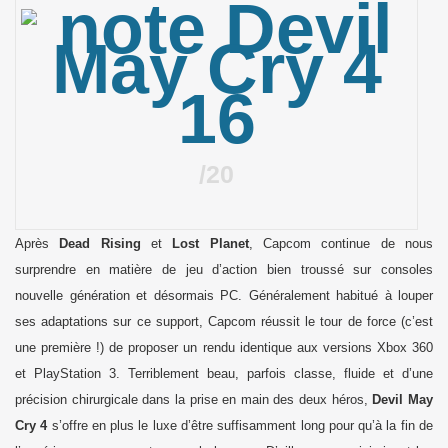
16
20
Après
Dead Rising
et
Lost Planet
, Capcom continue de nous
surprendre en matière de jeu d’action bien troussé sur consoles
nouvelle génération et désormais PC. Généralement habitué à louper
ses adaptations sur ce support, Capcom réussit le tour de force (c’est
une première !) de proposer un rendu identique aux versions Xbox 360
et PlayStation 3. Terriblement beau, parfois classe, fluide et d’une
précision chirurgicale dans la prise en main des deux héros,
Devil May
Cry 4
s’offre en plus le luxe d’être suffisamment long pour qu’à la fin de