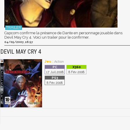
Capcom confirme la présence de Dante en personnage jouable dans
Devil May Cry 4. Voici un trailer pour le confirmer.
04/05/2007, 16:57
DEVIL MAY CRY 4
Jeu :
Action
17 Juil 2008
8 Fév 2008
8 Fév 2008