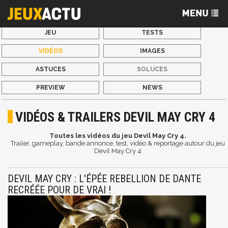
JEU
TESTS
VIDÉOS
IMAGES
ASTUCES
SOLUCES
PREVIEW
NEWS
VIDÉOS & TRAILERS DEVIL MAY CRY 4
Toutes les vidéos du jeu Devil May Cry 4.
Trailer, gameplay, bande annonce, test, vidéo & reportage autour du jeu
Devil May Cry 4
DEVIL MAY CRY : L'ÉPÉE REBELLION DE DANTE
RECRÉÉE POUR DE VRAI !