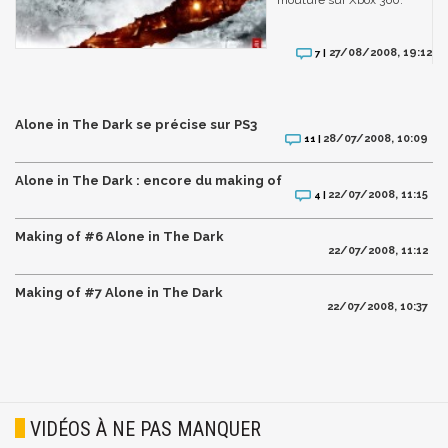
27/08/2008, 19:12
7 |
Alone in The Dark se précise sur PS3
28/07/2008, 10:09
11 |
Alone in The Dark : encore du making of
22/07/2008, 11:15
4 |
Making of #6 Alone in The Dark
22/07/2008, 11:12
Making of #7 Alone in The Dark
22/07/2008, 10:37
VIDÉOS À NE PAS MANQUER