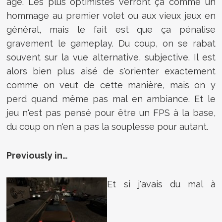
âge. Les plus optimistes verront ça comme un
hommage au premier volet ou aux vieux jeux en
général, mais le fait est que ça pénalise
gravement le gameplay. Du coup, on se rabat
souvent sur la vue alternative, subjective. Il est
alors bien plus aisé de s'orienter exactement
comme on veut de cette manière, mais on y
perd quand même pas mal en ambiance. Et le
jeu n'est pas pensé pour être un FPS à la base,
du coup on n'en a pas la souplesse pour autant.
Previously in…
Et si j'avais du mal à