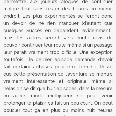
permettre aux joueurs bloqués de continuer
malgré tout sans rester des heures au même
endroit. Les plus expérimentés se feront donc
un devoir de ne rien manquer (d'autant que
quelques Succès en dépendent, évidemment),
mais les autres seront sans doute ravis de
pouvoir continuer leur route même si un passage
leur paraît vraiment trop difficile. Une exception
toutefois : le dernier épisode demande d'avoir
fait certaines choses pour être terminé. Reste
que cette présentation de l'aventure se montre
vraiment intéressante et originale, même si
hélas on se dit que huit épisodes, dans la mesure
où aucun mode multijoueur ne peut venir
prolonger le plaisir, ça fait un peu court. On peut
boucler tout ça en plus ou moins huit heures