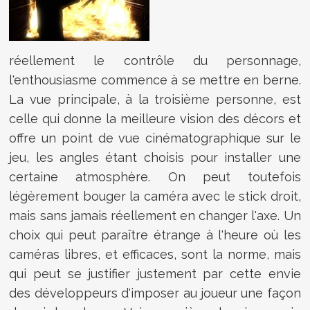
réellement le contrôle du personnage,
l'enthousiasme commence à se mettre en berne.
La vue principale, à la troisième personne, est
celle qui donne la meilleure vision des décors et
offre un point de vue cinématographique sur le
jeu, les angles étant choisis pour installer une
certaine atmosphère. On peut toutefois
légèrement bouger la caméra avec le stick droit,
mais sans jamais réellement en changer l'axe. Un
choix qui peut paraître étrange à l'heure où les
caméras libres, et efficaces, sont la norme, mais
qui peut se justifier justement par cette envie
des développeurs d'imposer au joueur une façon