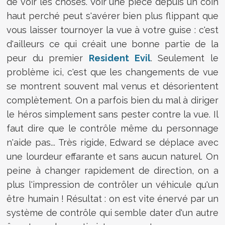
de voir les choses. Voir une pièce depuis un coin
haut perché peut s'avérer bien plus flippant que
vous laisser tournoyer la vue à votre guise : c'est
d'ailleurs ce qui créait une bonne partie de la
peur du premier
Resident Evil
. Seulement le
problème ici, c'est que les changements de vue
se montrent souvent mal venus et désorientent
complètement. On a parfois bien du mal à diriger
le héros simplement sans pester contre la vue. Il
faut dire que le contrôle même du personnage
n'aide pas... Très rigide, Edward se déplace avec
une lourdeur effarante et sans aucun naturel. On
peine à changer rapidement de direction, on a
plus l'impression de contrôler un véhicule qu'un
être humain ! Résultat : on est vite énervé par un
système de contrôle qui semble dater d'un autre