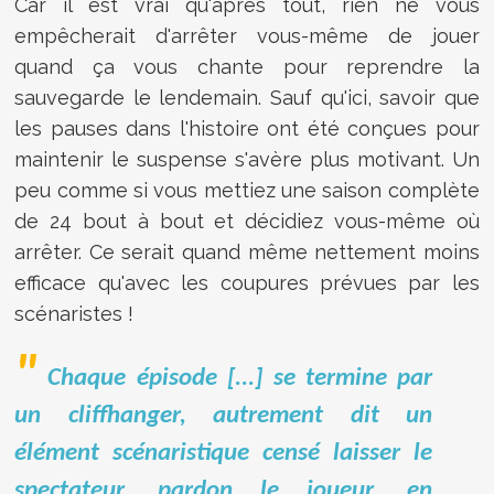
Car il est vrai qu'après tout, rien ne vous
empêcherait d'arrêter vous-même de jouer
quand ça vous chante pour reprendre la
sauvegarde le lendemain. Sauf qu'ici, savoir que
les pauses dans l'histoire ont été conçues pour
maintenir le suspense s'avère plus motivant. Un
peu comme si vous mettiez une saison complète
de 24 bout à bout et décidiez vous-même où
arrêter. Ce serait quand même nettement moins
efficace qu'avec les coupures prévues par les
scénaristes !
Chaque épisode [...] se termine par
un cliffhanger, autrement dit un
élément scénaristique censé laisser le
spectateur, pardon le joueur, en