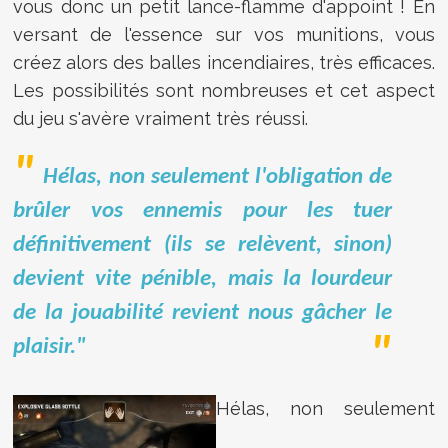
vous donc un petit lance-flamme d'appoint ! En
versant de l'essence sur vos munitions, vous
créez alors des balles incendiaires, très efficaces.
Les possibilités sont nombreuses et cet aspect
du jeu s'avère vraiment très réussi.
Hélas, non seulement l'obligation de
brûler vos ennemis pour les tuer
définitivement (ils se relèvent, sinon)
devient vite pénible, mais la lourdeur
de la jouabilité revient nous gâcher le
plaisir."
Hélas, non seulement