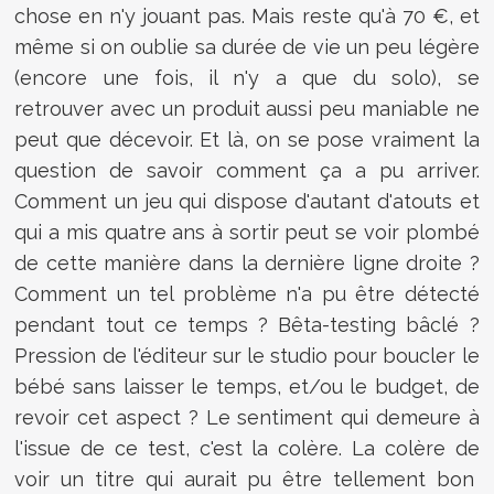
chose en n'y jouant pas. Mais reste qu'à 70 €, et
même si on oublie sa durée de vie un peu légère
(encore une fois, il n'y a que du solo), se
retrouver avec un produit aussi peu maniable ne
peut que décevoir. Et là, on se pose vraiment la
question de savoir comment ça a pu arriver.
Comment un jeu qui dispose d'autant d'atouts et
qui a mis quatre ans à sortir peut se voir plombé
de cette manière dans la dernière ligne droite ?
Comment un tel problème n'a pu être détecté
pendant tout ce temps ? Bêta-testing bâclé ?
Pression de l'éditeur sur le studio pour boucler le
bébé sans laisser le temps, et/ou le budget, de
revoir cet aspect ? Le sentiment qui demeure à
l'issue de ce test, c'est la colère. La colère de
voir un titre qui aurait pu être tellement bon