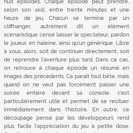
huit épisodes. Chaque épisode peut prendre,
selon son
skill
, entre trente minutes et une
heure de jeu. Chacun se termine par un
cliffhanger, autrement dit un élément
scénaristique censé laisser le spectateur, pardon
le joueur, en haleine, ainsi qu'un générique. Libre
à vous, alors, soit de continuer directement, soit
de reprendre l'aventure plus tard. Dans ce cas,
on retrouve à chaque épisode un résumé en
images des précédents. Ca paraît tout bête, mais
quand on ne veut pas forcément passer une
soirée entière devant sa console, c'est
particulièrement utile et permet de se resituer
immédiatement dans l'histoire. En outre, ce
découpage pensé par les développeurs rend
plus facile l'appréciation du jeu à petite dose.