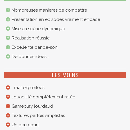
Nombreuses manières de combattre
Présentation en épisodes vraiment efficace
Mise en scène dynamique
Réalisation réussie
Excellente bande-son
De bonnes idées...
LES MOINS
...mal exploitées
Jouabilité complètement ratée
Gameplay lourdaud
Textures parfois simplistes
Un peu court