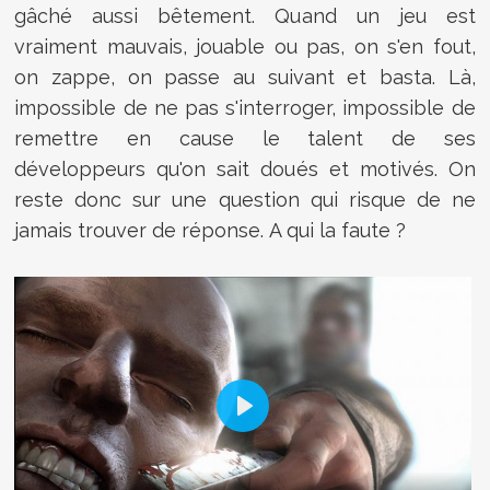
gâché aussi bêtement. Quand un jeu est
vraiment mauvais, jouable ou pas, on s'en fout,
on zappe, on passe au suivant et basta. Là,
impossible de ne pas s'interroger, impossible de
remettre en cause le talent de ses
développeurs qu'on sait doués et motivés. On
reste donc sur une question qui risque de ne
jamais trouver de réponse. A qui la faute ?