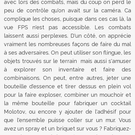
avec lors des combats, mais du coup on perd le
peu de contrôle qu'on avait sur la caméra. Ca
complique les choses, puisque dans ces cas là, la
vue FPS n'est pas accessible. Les combats
laissent aussi perplexes. D'un côté, on apprécie
vraiment les nombreuses façons de faire du mal
à ses adversaires. On peut utiliser son flingue, les
objets trouvés sur le terrain mais aussi s'amuser
à explorer son inventaire et faire des
combinaisons. On peut, entre autres, jeter une
bouteille d'essence et tirer dessus en plein vol
pour la faire exploser, combiner un mouchoir et
la même bouteille pour fabriquer un cocktail
Molotov, ou encore y ajouter de l'adhésif pour
que l'ensemble puisse coller sur un mur. Vous
avez un spray et un briquet sur vous ? Fabriquez-