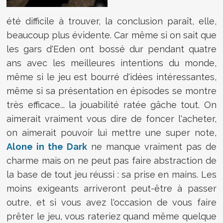
été difficile à trouver, la conclusion paraît, elle,
beaucoup plus évidente. Car même si on sait que
les gars d'Eden ont bossé dur pendant quatre
ans avec les meilleures intentions du monde,
même si le jeu est bourré d'idées intéressantes,
même si sa présentation en épisodes se montre
très efficace... la jouabilité ratée gâche tout. On
aimerait vraiment vous dire de foncer l'acheter,
on aimerait pouvoir lui mettre une super note,
Alone in the Dark
ne manque vraiment pas de
charme mais on ne peut pas faire abstraction de
la base de tout jeu réussi : sa prise en mains. Les
moins exigeants arriveront peut-être à passer
outre, et si vous avez l'occasion de vous faire
prêter le jeu, vous rateriez quand même quelque