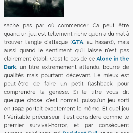
sache pas par où commencer. Ca peut être
quand un jeu est tellement riche qu'on a du mal à
trouver l'angle d'attaque (
GTA
, au hasard), mais
aussi quand le sentiment qu'il laisse n'est pas
clairement établi. C'est le cas de ce
Alone in the
Dark
, un titre extrêmement attendu, bourré de
qualités mais pourtant décevant. Le mieux est
peut-être de faire un petit flashback pour
comprendre la genèse. Si le titre vous dit
quelque chose, c'est normal, puisqu'un jeu sorti
en 1992 portait exactement le même. Et quel jeu
! Véritable précurseur, il est considéré comme le
premier survival-horror, et par conséquent