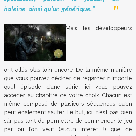
haleine, ainsi qu'un générique."
Mais les développeurs
ont allés plus loin encore. De la même manière
que vous pouvez décider de regarder n'importe
quel épisode d'une série, ici vous pouvez
accéder au chapitre de votre choix. Chacun est
même composé de plusieurs séquences qu'on
peut également sauter. Le but, ici, n'est pas bien
sûr pas tant de permettre de commencer le jeu
par où l'on veut (aucun intérêt !) que de