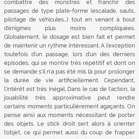
combattre des monstres et franchir des
passages de type plate-forme (escalade, sauts,
pilotage de véhicules...) tout en venant à bout
d'énigmes plus moins compliquées.
Globalement, le dosage est bien fait et permet
de maintenir un rythme intéressant. A l'exception
toutefois d'un passage, lors d'un des derniers
épisodes, qui se montre très répétitif et dont on
se demande s'il n'a pas été mis là pour prolonger
la durée de vie artificiellement. Cependant,
l'intérêt est très inégal. Dans le cas de l'action, la
jouabilité très approximative peut rendre
certains moments particulièrement agaçants. On
pense ainsi aux moments nécessitant de porter
des objets. Le stick droit sert alors à orienter
l'objet, ce qui permet aussi du coup de frapper