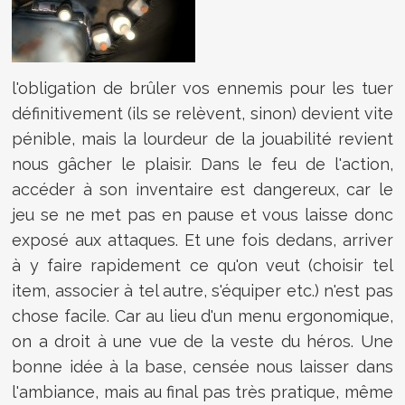
l'obligation de brûler vos ennemis pour les tuer
définitivement (ils se relèvent, sinon) devient vite
pénible, mais la lourdeur de la jouabilité revient
nous gâcher le plaisir. Dans le feu de l'action,
accéder à son inventaire est dangereux, car le
jeu se ne met pas en pause et vous laisse donc
exposé aux attaques. Et une fois dedans, arriver
à y faire rapidement ce qu'on veut (choisir tel
item, associer à tel autre, s'équiper etc.) n'est pas
chose facile. Car au lieu d'un menu ergonomique,
on a droit à une vue de la veste du héros. Une
bonne idée à la base, censée nous laisser dans
l'ambiance, mais au final pas très pratique, même