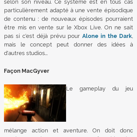
selon son niveau. Ce système est en tous cas
particulièrement adapté à une vente épisodique
de contenu : de nouveaux épisodes pourraient
être mis en vente sur le Xbox Live. On ne sait
pas si c'est déjà prévu pour
Alone in the Dark
,
mais le concept peut donner des idées à
d'autres studios...
Façon MacGyver
Le gameplay du jeu
mélange action et aventure. On doit donc