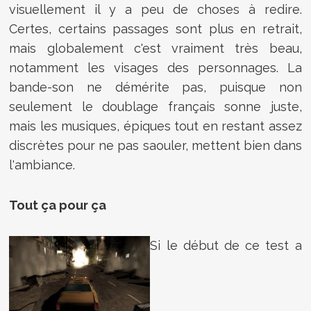
visuellement il y a peu de choses à redire.
Certes, certains passages sont plus en retrait,
mais globalement c'est vraiment très beau,
notamment les visages des personnages. La
bande-son ne démérite pas, puisque non
seulement le doublage français sonne juste,
mais les musiques, épiques tout en restant assez
discrètes pour ne pas saouler, mettent bien dans
l'ambiance.
Tout ça pour ça
Si le début de ce test a