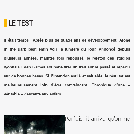
LE TEST
Il était temps ! Après plus de quatre ans de développement, Alone
in the Dark peut enfin voir la lumière du jour. Annoncé depuis
plusieurs années, maintes fois repoussé, le rejeton des studios
lyonnais Eden Games souhaite tirer un trait sur le passé et repartir
sur de bonnes bases. Si l’intention est là et saluable, le résultat est
malheureusement loin d’être convaincant. Chronique d’une –
véritable – descente aux enfers.
Parfois, il arrive qu’on ne