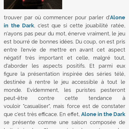
trouver par où commencer pour parler d'
Alone
in the Dark
, c'est que si cette jouabilité ratée,
n'ayons pas peur du mot, énerve vraiment, le jeu
est bourré de bonnes idées. Du coup, on est pris
entre l'envie de mettre en avant cet aspect
négatif très important et celle, malgré tout,
d'aborder les aspects positifs. Et parmi eux
figure la présentation inspirée des séries télé,
destinée à rentre le jeu accessible à tout le
monde. Evidemment, les puristes pesteront
peut-être contre cette tendance à
vouloir "casualiser", mais force est de constater
que c'est très efficace. En effet,
Alone in the Dark
se présente comme une saison composée de