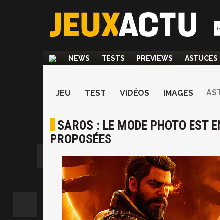
NEWS
TESTS
PREVIEWS
ASTUCES
AS
JEU
TEST
VIDÉOS
IMAGES
SAROS : LE MODE PHOTO EST E
PROPOSÉES