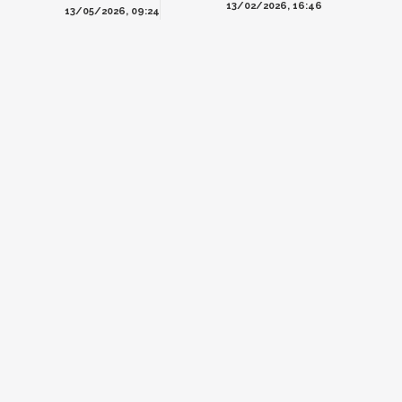
13/02/2026, 16:46
13/05/2026, 09:24