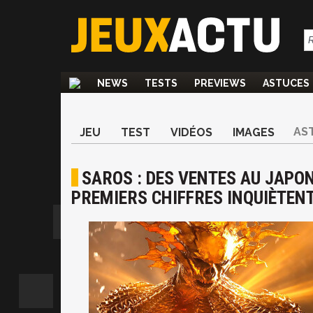
NEWS
TESTS
PREVIEWS
ASTUCES
AS
JEU
TEST
VIDÉOS
IMAGES
SAROS : DES VENTES AU JAPO
PREMIERS CHIFFRES INQUIÈTEN