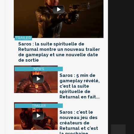
Saros : la suite spirituelle de
Returnal montre un nouveau trailer
de gameplay et une nouvelle date
de sortie
Saros : 5 min de
gameplay révélé,
c'est la suite
spirituelle de
Returnal en fait...
Saros : c'est le
nouveau jeu des
créateurs de
Returnal et c'est
la prochaine