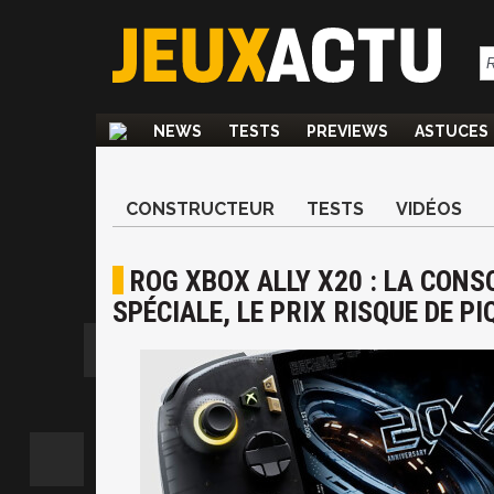
NEWS
TESTS
PREVIEWS
ASTUCES
CONSTRUCTEUR
TESTS
VIDÉOS
ROG XBOX ALLY X20 : LA CONS
SPÉCIALE, LE PRIX RISQUE DE PI