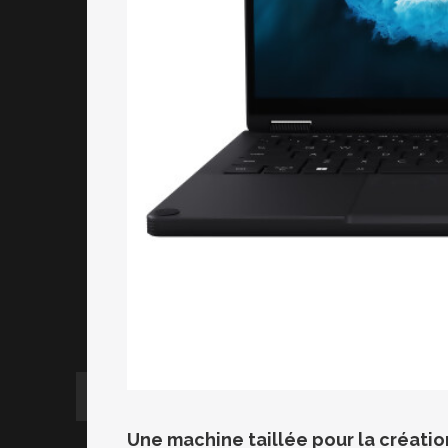
Une machine taillée pour la créatio