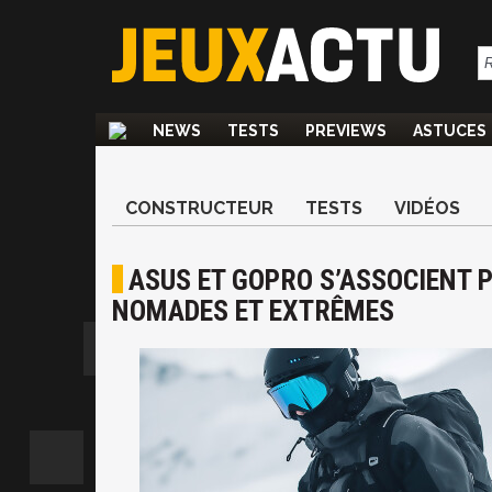
NEWS
TESTS
PREVIEWS
ASTUCES
CONSTRUCTEUR
TESTS
VIDÉOS
ASUS ET GOPRO S’ASSOCIENT 
NOMADES ET EXTRÊMES