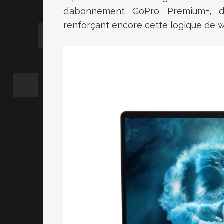
d’abonnement GoPro Premium+, do
renforçant encore cette logique de w