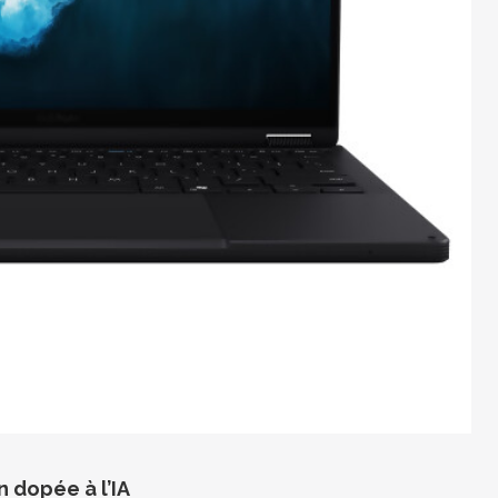
n dopée à l’IA