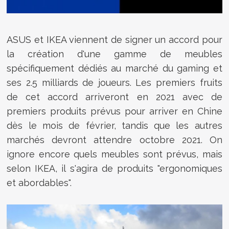
ASUS et IKEA viennent de signer un accord pour
la création d'une gamme de meubles
spécifiquement dédiés au marché du gaming et
ses 2.5 milliards de joueurs. Les premiers fruits
de cet accord arriveront en 2021 avec de
premiers produits prévus pour arriver en Chine
dès le mois de février, tandis que les autres
marchés devront attendre octobre 2021. On
ignore encore quels meubles sont prévus, mais
selon IKEA, il s'agira de produits "ergonomiques
et abordables".