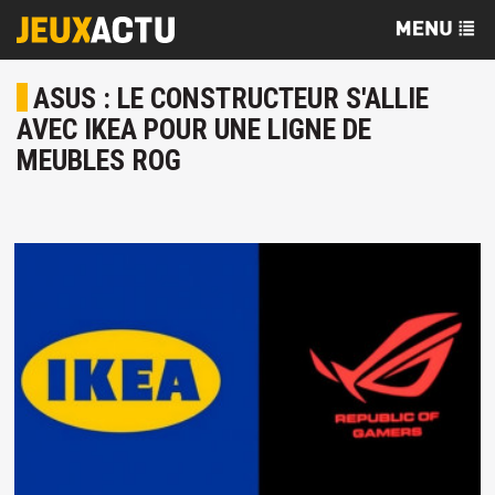
ASUS : LE CONSTRUCTEUR S'ALLIE
AVEC IKEA POUR UNE LIGNE DE
MEUBLES ROG