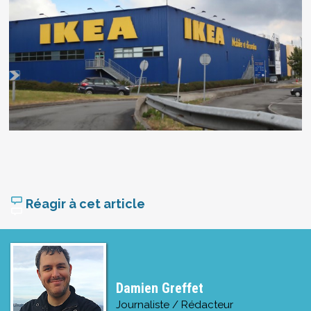
Réagir à cet article
Damien Greffet
Journaliste / Rédacteur