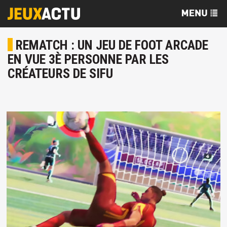
REMATCH : UN JEU DE FOOT ARCADE
EN VUE 3È PERSONNE PAR LES
CRÉATEURS DE SIFU