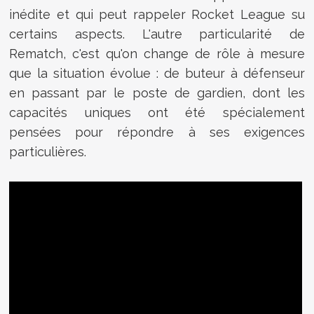
inédite et qui peut rappeler Rocket League su
certains aspects. L'autre particularité de
Rematch, c'est qu'on change de rôle à mesure
que la situation évolue : de buteur à défenseur
en passant par le poste de gardien, dont les
capacités uniques ont été spécialement
pensées pour répondre à ses exigences
particulières.