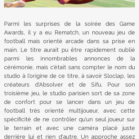
Parmi les surprises de la soirée des Game
Awards, il y a eu Rematch, un nouveau jeu de
football mais orienté arcade dans sa prise en
main. Le titre aurait pu être rapidement oublié
parmi les innombrables annonces de la
cérémonie, mais c'était sans compter le nom du
studio à l'origine de ce titre, à savoir Sloclap, les
créateurs d'Absolver et de Sifu. Pour son
troisième jeu, le studio parisien sort de sa zone
de confort pour se lancer dans un jeu de
football très orienté multijoueur, avec cette
spécificité de ne contrôler qu'un seul joueur sur
le terrain et avec une caméra placé juste
derrière lui et rien d'autre. Un approche assez