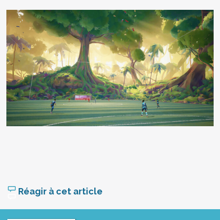
Réagir à cet article