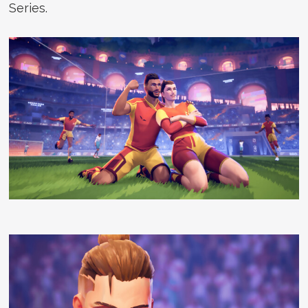
Series.