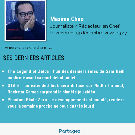
Maxime Chao
Journaliste / Rédacteur en Chef
le
vendredi 13 décembre 2024, 13:47
Suivre ce rédacteur sur
SES DERNIERS ARTICLES
The Legend of Zelda : l'un des derniers rôles de Sam Neill
confirmé avant sa mort début juillet
GTA 6 : un extended look sera diffusé sur Netflix fin août,
Rockstar Games surprend la planète jeu vidéo
Phantom Blade Zero : le développement est bouclé, rendez-
vous la semaine prochaine pour du très lourd
Partagez