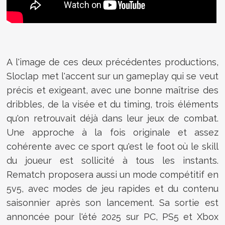
A l'image de ces deux précédentes productions,
Sloclap met l'accent sur un gameplay qui se veut
précis et exigeant, avec une bonne maîtrise des
dribbles, de la visée et du timing, trois éléments
qu'on retrouvait déjà dans leur jeux de combat.
Une approche à la fois originale et assez
cohérente avec ce sport qu'est le foot où le skill
du joueur est sollicité à tous les instants.
Rematch proposera aussi un mode compétitif en
5v5, avec modes de jeu rapides et du contenu
saisonnier après son lancement. Sa sortie est
annoncée pour l'été 2025 sur PC, PS5 et Xbox