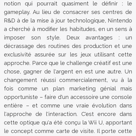
notion qui pourrait quasiment le définir : le
gameplay. Au lieu de consacrer ses centres de
R&D à de la mise à jour technologique, Nintendo
a cherché à modifier les habitudes, en un sens à
imposer son style. Deux avantages : un
décrassage des routines des production et une
exclusivité assurée sur les jeux utilisant cette
approche. Parce que le challenge créatif est une
chose, gagner de l'argent en est une autre. Un
changement réussi commercialement, vu à la
fois comme un plan marketing génial mais
opportuniste – faire d'un accessoire une console
entière – et comme une vraie évolution dans
l'approche de l'interaction. C'est encore dans
cette optique qu'a été conçu la Wii U, apportant
le concept comme carte de visite. Il porte cette