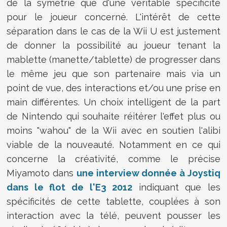
de la symétrie que d'une véritable spécificité
pour le joueur concerné. L'intérêt de cette
séparation dans le cas de la Wii U est justement
de donner la possibilité au joueur tenant la
mablette (manette/tablette) de progresser dans
le même jeu que son partenaire mais via un
point de vue, des interactions et/ou une prise en
main différentes. Un choix intelligent de la part
de Nintendo qui souhaite réitérer l'effet plus ou
moins "wahou" de la Wii avec en soutien l'alibi
viable de la nouveauté. Notamment en ce qui
concerne la créativité, comme le précise
Miyamoto dans
une interview donnée à Joystiq
dans le flot de l'E3 2012
indiquant que les
spécificités de cette tablette, couplées à son
interaction avec la télé, peuvent pousser les