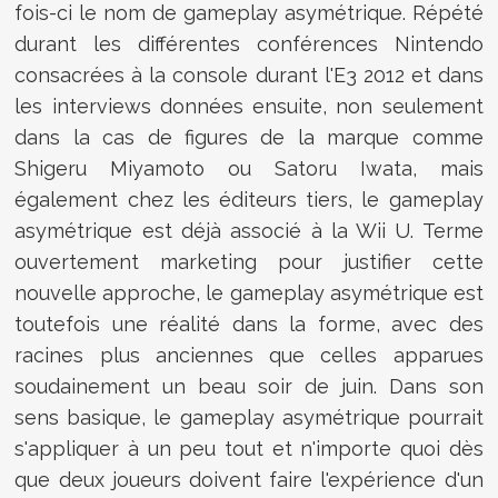
fois-ci le nom de gameplay asymétrique. Répété
durant les différentes conférences Nintendo
consacrées à la console durant l'E3 2012 et dans
les interviews données ensuite, non seulement
dans la cas de figures de la marque comme
Shigeru Miyamoto ou Satoru Iwata, mais
également chez les éditeurs tiers, le gameplay
asymétrique est déjà associé à la Wii U. Terme
ouvertement marketing pour justifier cette
nouvelle approche, le gameplay asymétrique est
toutefois une réalité dans la forme, avec des
racines plus anciennes que celles apparues
soudainement un beau soir de juin. Dans son
sens basique, le gameplay asymétrique pourrait
s'appliquer à un peu tout et n'importe quoi dès
que deux joueurs doivent faire l'expérience d'un