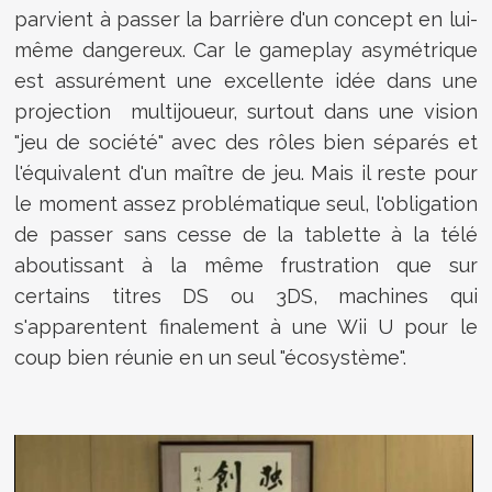
parvient à passer la barrière d'un concept en lui-
même dangereux. Car le gameplay asymétrique
est assurément une excellente idée dans une
projection multijoueur, surtout dans une vision
"jeu de société" avec des rôles bien séparés et
l'équivalent d'un maître de jeu. Mais il reste pour
le moment assez problématique seul, l'obligation
de passer sans cesse de la tablette à la télé
aboutissant à la même frustration que sur
certains titres DS ou 3DS, machines qui
s'apparentent finalement à une Wii U pour le
coup bien réunie en un seul "écosystème".