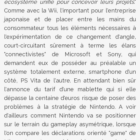
écosystème unifié pour concevoir leurs projets
."
Comme avec la Wii, l'important pour l'entreprise
japonaise et de placer entre les mains du
consommateur tous les éléments nécessaires à
l'expérimentation de ce changement d'angle,
court-circuitant sûrement à terme les élans
"connectivistes" de Microsoft et Sony, qui
demandent eux de posséder au préalable un
système totalement externe, smartphone d'un
côté, PS Vita de l'autre. En attendant bien sûr
l'annonce du tarif d'une mablette qui si elle
dépasse la centaine d'euros risque de poser des
problèmes à la stratégie de Nintendo. A voir
d'ailleurs comment Nintendo va se positionner
sur le terrain du gameplay asymétrique, lorsque
l'on compare les déclarations orienté "game" de