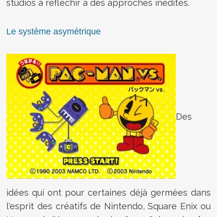
studios à réfléchir à des approches inédites.
Le système asymétrique
Des
idées qui ont pour certaines déjà germées dans
l'esprit des créatifs de Nintendo, Square Enix ou