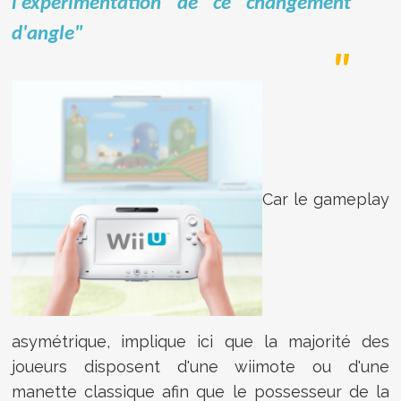
l'expérimentation de ce changement
d'angle"
Car le gameplay
asymétrique, implique ici que la majorité des
joueurs disposent d'une wiimote ou d'une
manette classique afin que le possesseur de la