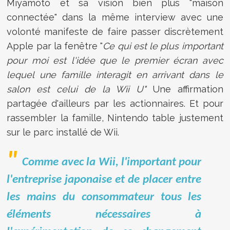
Miyamoto et sa vision bien plus "maison
connectée" dans la même interview avec une
volonté manifeste de faire passer discrètement
Apple par la fenêtre "
Ce qui est le plus important
pour moi est l'idée que le premier écran avec
lequel une famille interagit en arrivant dans le
salon est celui de la Wii U"
Une affirmation
partagée d'ailleurs par les actionnaires. Et pour
rassembler la famille, Nintendo table justement
sur le parc installé de Wii.
Comme avec la Wii, l'important pour
l'entreprise japonaise et de placer entre
les mains du consommateur tous les
éléments nécessaires à