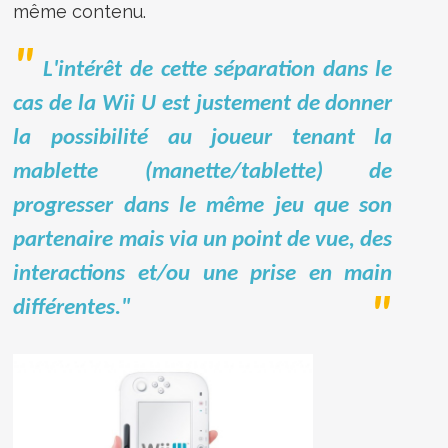
même contenu.
L'intérêt de cette séparation dans le
cas de la Wii U est justement de donner
la possibilité au joueur tenant la
mablette (manette/tablette) de
progresser dans le même jeu que son
partenaire mais via un point de vue, des
interactions et/ou une prise en main
différentes."