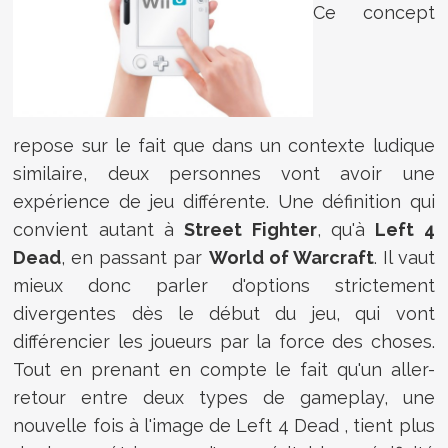
Ce concept
repose sur le fait que dans un contexte ludique
similaire, deux personnes vont avoir une
expérience de jeu différente. Une définition qui
convient autant à
Street Fighter
, qu'à
Left 4
Dead
, en passant par
World of Warcraft
. Il vaut
mieux donc parler d'options strictement
divergentes dès le début du jeu, qui vont
différencier les joueurs par la force des choses.
Tout en prenant en compte le fait qu'un aller-
retour entre deux types de gameplay, une
nouvelle fois à l'image de Left 4 Dead , tient plus