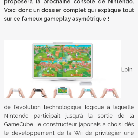
proposera la prochaine console de Nintendo.
Voici donc un dossier complet qui explique tout
sur ce fameux gameplay asymétrique !
Loin
de l'évolution technologique logique à laquelle
Nintendo participait jusqu'à la sortie de la
GameCube, le constructeur japonais a choisi dès
le développement de la Wii de privilégier une