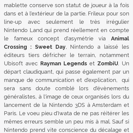
mablette conserve son statut de joueur à la fois
dans et à l'extérieur de la partie. Frileux pour son
line-up avec seulement le très irrégulier
Nintendo Land qui prend réellement en compte
le fameux concept d'asymétrie via
Animal
Crossing : Sweet Day
, Nintendo a laissé les
éditeurs tiers défricher le terrain, notamment
Ubisoft avec
Rayman Legends
et
ZombiU
. Un
départ claudiquant, qui passe également par un
manque de communication et d'explication, qui
sera sans doute comblé lors d'évènements
généralistes, à l'image de ceux organisés lors du
lancement de la Nintendo 3DS à Amsterdam et
Paris. Le voeu pieu d'Iwata de ne pas réitérer les
mêmes erreurs semble un peu mis à mal. Sauf si
Nintendo prend vite conscience du décalage et