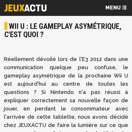
WII U : LE GAMEPLAY ASYMÉTRIQUE,
C'EST QUOI ?
Réellement dévoilé lors de l'E3 2012 dans une
communication quelque peu confuse, le
gameplay asymétrique de la prochaine Wii U
est aujourd'hui au centre de toutes les
questions ? Si Nintendo n'a pas réussi à
expliquer correctement sa nouvelle façon de
jouer, en perdant le consommateur avec
l'arrivée de cette tablette, nous avons décidé
chez JEUXACTU de faire la lumière sur ce que