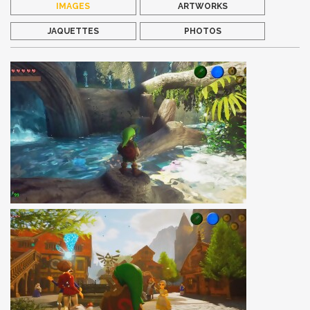
IMAGES
ARTWORKS
JAQUETTES
PHOTOS