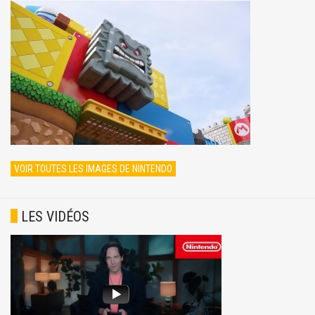
VOIR TOUTES LES IMAGES DE NINTENDO
LES VIDÉOS