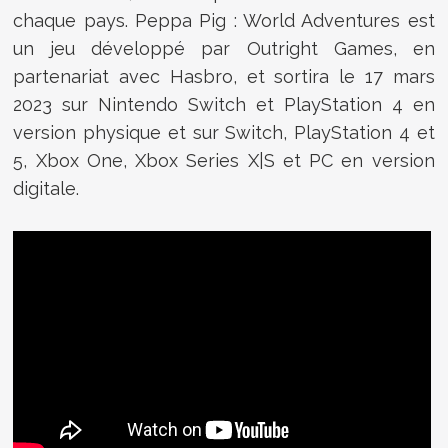
chaque pays. Peppa Pig : World Adventures est
un jeu développé par Outright Games, en
partenariat avec Hasbro, et sortira le 17 mars
2023 sur Nintendo Switch et PlayStation 4 en
version physique et sur Switch, PlayStation 4 et
5, Xbox One, Xbox Series X|S et PC en version
digitale.