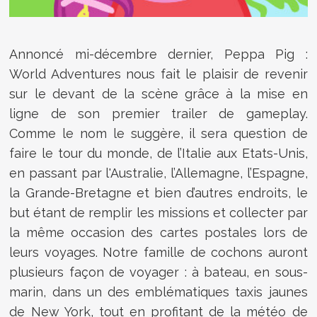
Annoncé mi-décembre dernier,
Peppa Pig :
World Adventures nous fait le plaisir de revenir
sur le devant de la scène grâce à la mise en
ligne de son premier trailer de gameplay.
Comme le nom le suggère, il sera question de
faire le tour du monde, de
l’Italie aux Etats-Unis,
en passant par l'Australie, l’Allemagne, l’Espagne,
la Grande-Bretagne et bien d’autres endroits, le
but étant de remplir les missions et collecter par
la même occasion des cartes postales lors de
leurs voyages. Notre famille de cochons auront
plusieurs façon de voyager : à bateau, en sous-
marin, dans un des emblématiques taxis jaunes
de New York, tout en profitant de la météo de