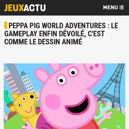
PEPPA PIG WORLD ADVENTURES : LE
GAMEPLAY ENFIN DÉVOILÉ, C'EST
COMME LE DESSIN ANIMÉ