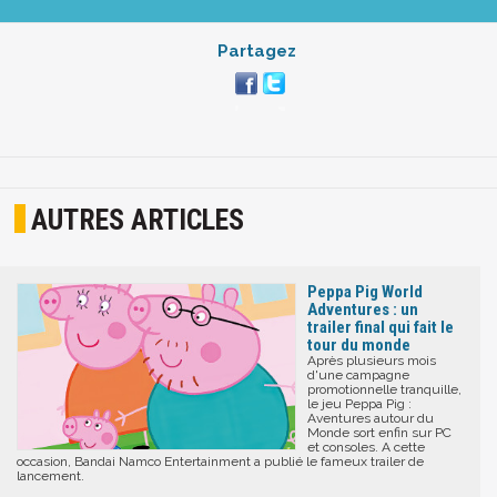
Partagez
AUTRES ARTICLES
Peppa Pig World
Adventures : un
trailer final qui fait le
tour du monde
Après plusieurs mois
d'une campagne
promotionnelle tranquille,
le jeu Peppa Pig :
Aventures autour du
Monde sort enfin sur PC
et consoles. A cette
occasion, Bandai Namco Entertainment a publié le fameux trailer de
lancement.