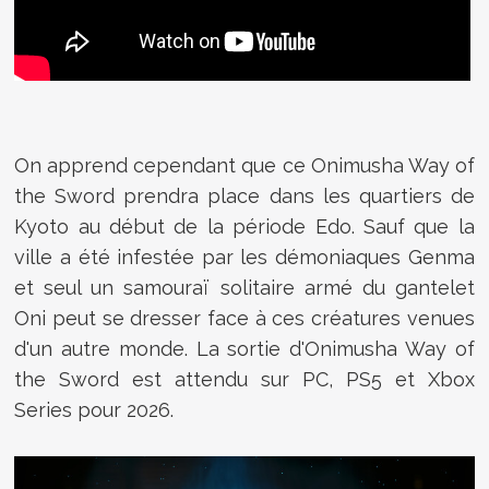
On apprend cependant que ce Onimusha Way of
the Sword prendra place dans les quartiers de
Kyoto au début de la période Edo. Sauf que la
ville a été infestée par les démoniaques Genma
et seul un samouraï solitaire armé du gantelet
Oni peut se dresser face à ces créatures venues
d'un autre monde. La sortie d'Onimusha Way of
the Sword est attendu sur PC, PS5 et Xbox
Series pour 2026.