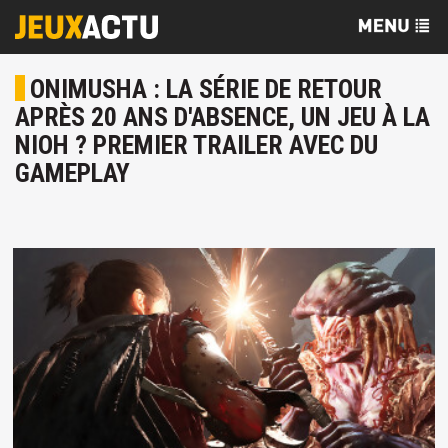
ONIMUSHA : LA SÉRIE DE RETOUR
APRÈS 20 ANS D'ABSENCE, UN JEU À LA
NIOH ? PREMIER TRAILER AVEC DU
GAMEPLAY