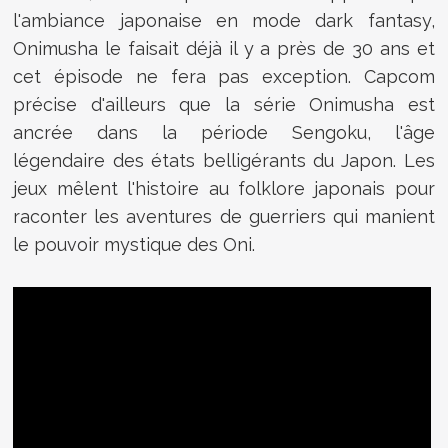
l'ambiance japonaise en mode dark fantasy,
Onimusha le faisait déjà il y a près de 30 ans et
cet épisode ne fera pas exception. Capcom
précise d'ailleurs que la série Onimusha est
ancrée dans la période Sengoku, l'âge
légendaire des états belligérants du Japon. Les
jeux mêlent l'histoire au folklore japonais pour
raconter les aventures de guerriers qui manient
le pouvoir mystique des Oni.