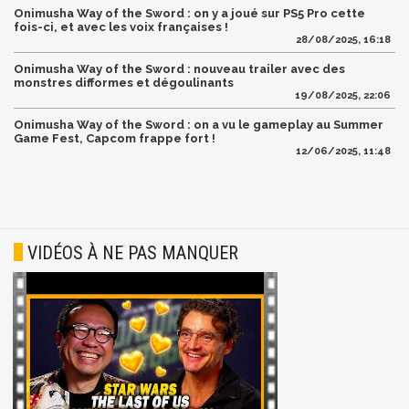
Onimusha Way of the Sword : on y a joué sur PS5 Pro cette
fois-ci, et avec les voix françaises !
28/08/2025, 16:18
Onimusha Way of the Sword : nouveau trailer avec des
monstres difformes et dégoulinants
19/08/2025, 22:06
Onimusha Way of the Sword : on a vu le gameplay au Summer
Game Fest, Capcom frappe fort !
12/06/2025, 11:48
VIDÉOS À NE PAS MANQUER