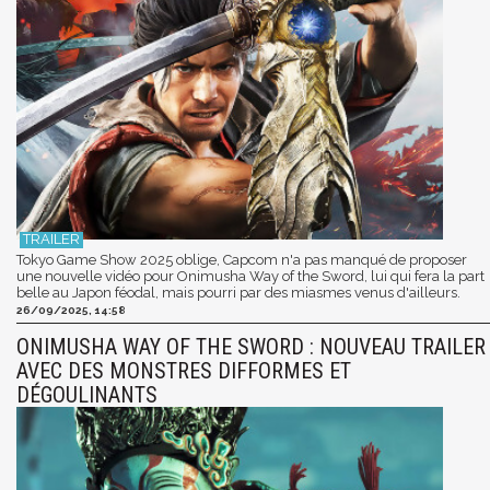
Tokyo Game Show 2025 oblige, Capcom n'a pas manqué de proposer
une nouvelle vidéo pour Onimusha Way of the Sword, lui qui fera la part
belle au Japon féodal, mais pourri par des miasmes venus d'ailleurs.
26/09/2025, 14:58
ONIMUSHA WAY OF THE SWORD : NOUVEAU TRAILER
AVEC DES MONSTRES DIFFORMES ET
DÉGOULINANTS