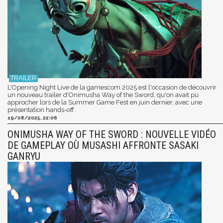
L'Opening Night Live de la gamescom 2025 est l'occasion de découvrir
un nouveau trailer d'Onimusha Way of the Sword, qu'on avait pu
approcher lors de la Summer Game Fest en juin dernier, avec une
présentation hands-off.
19/08/2025, 22:06
ONIMUSHA WAY OF THE SWORD : NOUVELLE VIDÉO
DE GAMEPLAY OÙ MUSASHI AFFRONTE SASAKI
GANRYU