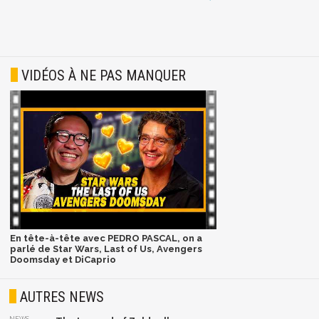
VIDÉOS À NE PAS MANQUER
En tête-à-tête avec PEDRO PASCAL, on a
parlé de Star Wars, Last of Us, Avengers
Doomsday et DiCaprio
AUTRES NEWS
NEWS