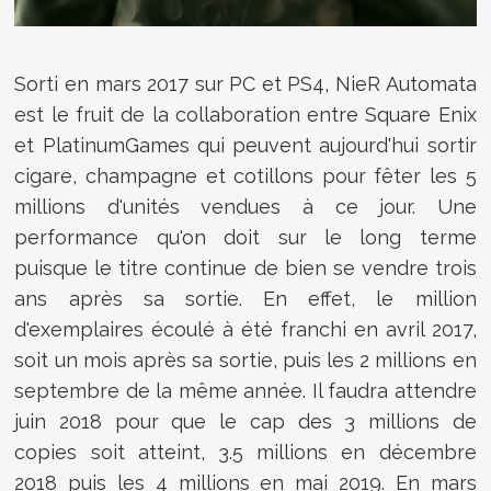
Sorti en mars 2017 sur PC et PS4, NieR Automata
est le fruit de la collaboration entre Square Enix
et PlatinumGames qui peuvent aujourd'hui sortir
cigare, champagne et cotillons pour fêter les 5
millions d'unités vendues à ce jour. Une
performance qu'on doit sur le long terme
puisque le titre continue de bien se vendre trois
ans après sa sortie. En effet, le million
d'exemplaires écoulé à été franchi en avril 2017,
soit un mois après sa sortie, puis les 2 millions en
septembre de la même année. Il faudra attendre
juin 2018 pour que le cap des 3 millions de
copies soit atteint, 3.5 millions en décembre
2018 puis les 4 millions en mai 2019. En mars