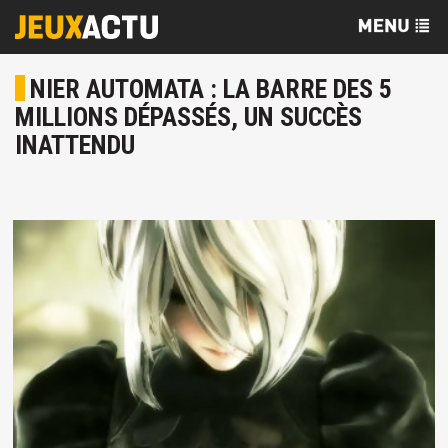
NIER AUTOMATA : LA BARRE DES 5
MILLIONS DÉPASSÉS, UN SUCCÈS
INATTENDU