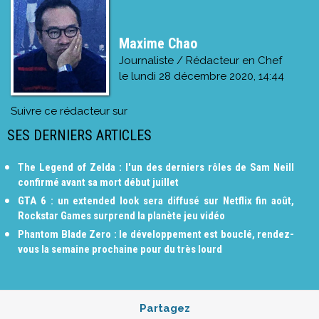
Maxime Chao
Journaliste / Rédacteur en Chef
le
lundi 28 décembre 2020, 14:44
Suivre ce rédacteur sur
SES DERNIERS ARTICLES
The Legend of Zelda : l'un des derniers rôles de Sam Neill
confirmé avant sa mort début juillet
GTA 6 : un extended look sera diffusé sur Netflix fin août,
Rockstar Games surprend la planète jeu vidéo
Phantom Blade Zero : le développement est bouclé, rendez-
vous la semaine prochaine pour du très lourd
Partagez