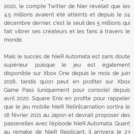
2020, le compte Twitter de Nier révélait que les
4.5 millions avaient été atteints et depuis le 24
décembre dernier, c'est le seuil des 5 millions qui
fait vibrer ses créateurs et les fans à travers le
monde.
Mais le succès de NieR Automata est sans doute
supérieur puisque le jeu est également
disponible sur Xbox One depuis le mois de juin
2018, tandis qu'on peut en profiter sur Xbox
Game Pass (uniquement pour console) depuis
avril 2020. Square Enix en profite pour rappeler
que le jeu mobile NieR Re[in]carnation sortira le
18 février 2021 au Japon et devrait proposer des
passerelles avec l'épisode NieR Automata. Quant
au remake de NieR Replicant, il arrivera le 23