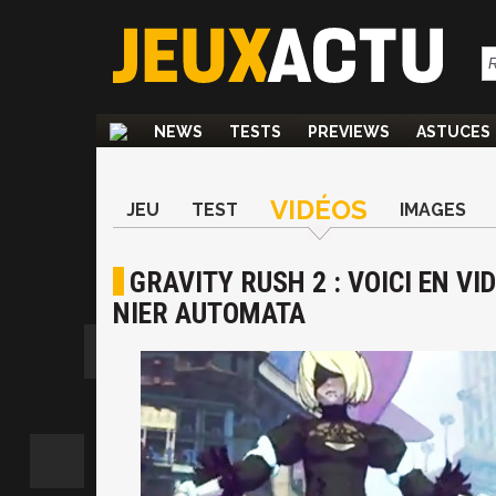
NEWS
TESTS
PREVIEWS
ASTUCES
VIDÉOS
JEU
TEST
IMAGES
GRAVITY RUSH 2 : VOICI EN VI
NIER AUTOMATA