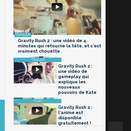
Gravity Rush 2 : une vidéo de 4
minutes qui retourne la tête, et c'est
vraiment chouette
Gravity Rush 2 :
une vidéo de
gameplay qui
explique les
nouveaux
pouvoirs de Kate
Gravity Rush 2 :
l'anime est
disponible
gratuitement !