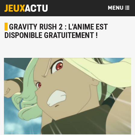
GRAVITY RUSH 2 : L'ANIME EST
DISPONIBLE GRATUITEMENT !