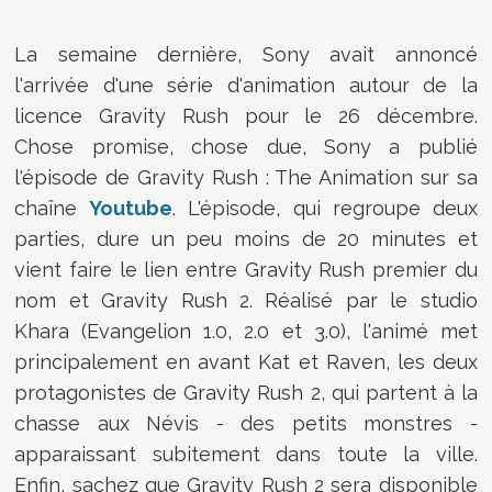
La semaine dernière, Sony avait annoncé
l'arrivée d'une série d'animation autour de la
licence Gravity Rush pour le 26 décembre.
Chose promise, chose due, Sony a publié
l'épisode de Gravity Rush : The Animation sur sa
chaîne
Youtube
. L'épisode, qui regroupe deux
parties, dure un peu moins de 20 minutes et
vient faire le lien entre Gravity Rush premier du
nom et Gravity Rush 2. Réalisé par le studio
Khara (Evangelion 1.0, 2.0 et 3.0), l'animé met
principalement en avant Kat et Raven, les deux
protagonistes de Gravity Rush 2, qui partent à la
chasse aux Névis - des petits monstres -
apparaissant subitement dans toute la ville.
Enfin, sachez que Gravity Rush 2 sera disponible