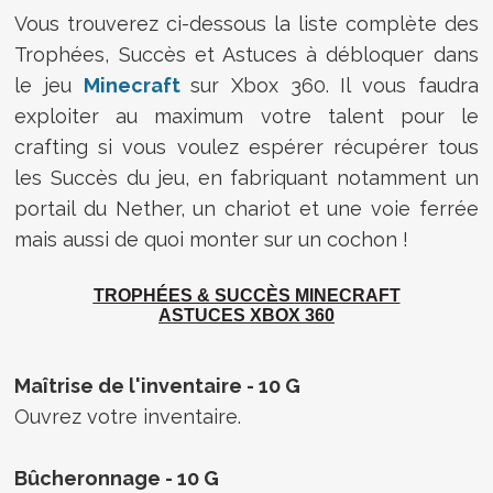
Vous trouverez ci-dessous la liste complète des
Trophées, Succès et Astuces à débloquer dans
le jeu
Minecraft
sur Xbox 360. Il vous faudra
exploiter au maximum votre talent pour le
crafting si vous voulez espérer récupérer tous
les Succès du jeu, en fabriquant notamment un
portail du Nether, un chariot et une voie ferrée
mais aussi de quoi monter sur un cochon !
TROPHÉES & SUCCÈS
MINECRAFT
ASTUCES XBOX 360
Maîtrise de l'inventaire - 10 G
Ouvrez votre inventaire.
Bûcheronnage - 10 G