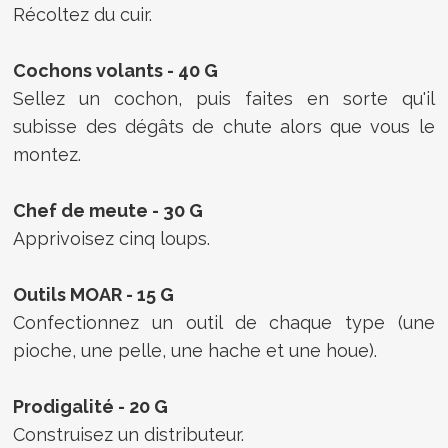
Récoltez du cuir.
Cochons volants - 40 G
Sellez un cochon, puis faites en sorte qu'il
subisse des dégâts de chute alors que vous le
montez.
Chef de meute - 30 G
Apprivoisez cinq loups.
Outils MOAR - 15 G
Confectionnez un outil de chaque type (une
pioche, une pelle, une hache et une houe).
Prodigalité - 20 G
Construisez un distributeur.