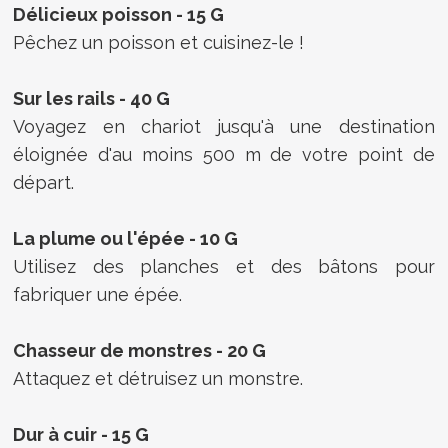
Délicieux poisson - 15 G
Pêchez un poisson et cuisinez-le !
Sur les rails - 40 G
Voyagez en chariot jusqu'à une destination
éloignée d'au moins 500 m de votre point de
départ.
La plume ou l'épée - 10 G
Utilisez des planches et des bâtons pour
fabriquer une épée.
Chasseur de monstres - 20 G
Attaquez et détruisez un monstre.
Dur à cuir - 15 G