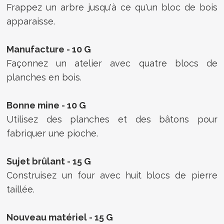
Frappez un arbre jusqu'à ce qu'un bloc de bois
apparaisse.
Manufacture - 10 G
Façonnez un atelier avec quatre blocs de
planches en bois.
Bonne mine - 10 G
Utilisez des planches et des bâtons pour
fabriquer une pioche.
Sujet brûlant - 15 G
Construisez un four avec huit blocs de pierre
taillée.
Nouveau matériel - 15 G