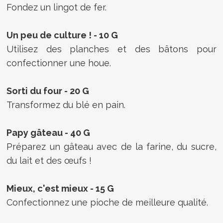
Fondez un lingot de fer.
Un peu de culture ! - 10 G
Utilisez des planches et des bâtons pour
confectionner une houe.
Sorti du four - 20 G
Transformez du blé en pain.
Papy gâteau - 40 G
Préparez un gâteau avec de la farine, du sucre,
du lait et des œufs !
Mieux, c'est mieux - 15 G
Confectionnez une pioche de meilleure qualité.