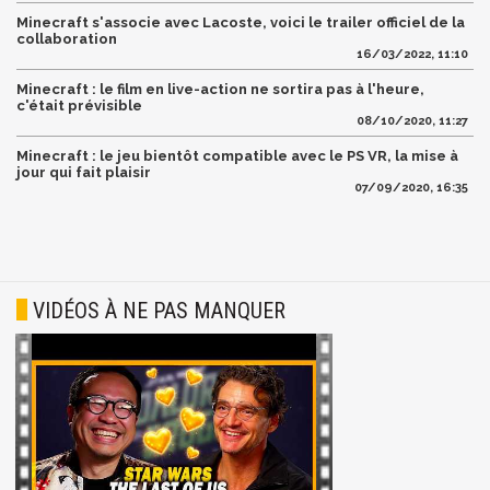
Minecraft s'associe avec Lacoste, voici le trailer officiel de la
collaboration
16/03/2022, 11:10
Minecraft : le film en live-action ne sortira pas à l'heure,
c'était prévisible
08/10/2020, 11:27
Minecraft : le jeu bientôt compatible avec le PS VR, la mise à
jour qui fait plaisir
07/09/2020, 16:35
VIDÉOS À NE PAS MANQUER