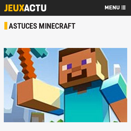
ASTUCES MINECRAFT