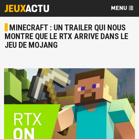
MINECRAFT : UN TRAILER QUI NOUS
MONTRE QUE LE RTX ARRIVE DANS LE
JEU DE MOJANG