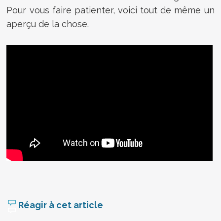
Pour vous faire patienter, voici tout de même un
aperçu de la chose.
Réagir à cet article