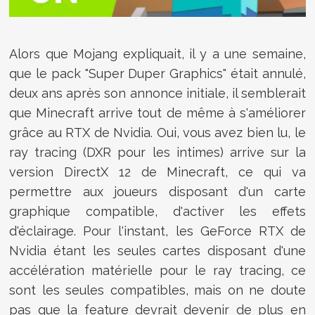
Alors que Mojang expliquait, il y a une semaine,
que le pack "Super Duper Graphics" était annulé,
deux ans après son annonce initiale, il semblerait
que Minecraft arrive tout de même à s'améliorer
grâce au RTX de Nvidia. Oui, vous avez bien lu, le
ray tracing (DXR pour les intimes) arrive sur la
version DirectX 12 de Minecraft, ce qui va
permettre aux joueurs disposant d'un carte
graphique compatible, d'activer les effets
d'éclairage. Pour l'instant, les GeForce RTX de
Nvidia étant les seules cartes disposant d'une
accélération matérielle pour le ray tracing, ce
sont les seules compatibles, mais on ne doute
pas que la feature devrait devenir de plus en