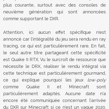
plus courante, surtout avec des consoles de
neuvième génération qui sont annoncées
comme supportant le DXR.
Attention, ici aucun effet spécifique n'est
annoncé car l'intégralité du jeu sera rendu en ray
tracing, ce qui est particulièrement rare. En fait,
le seul autre titre partageant cette spécificité
est Quake II RTX. Vu le surcroît de ressource que
nécessite le DRX, réaliser le rendu intégral via
cette technique est particulièrement gourmand,
ce qui explique pourquoi les jeux
low-poly
comme Quake II et Minecraft sont
particulièrement adaptés. Aucune date n'a
encore été communiquée concernant l'arrivée
du DXR sur Minecraft si ce n'est un vague 2020.