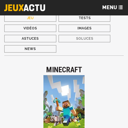
JEU
TESTS
VIDÉOS
IMAGES
ASTUCES
SOLUCES
NEWS
MINECRAFT