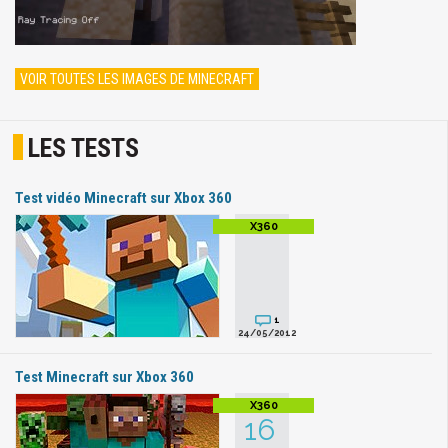
VOIR TOUTES LES IMAGES DE MINECRAFT
LES TESTS
Test vidéo Minecraft sur Xbox 360
1
24/05/2012
Test Minecraft sur Xbox 360
16