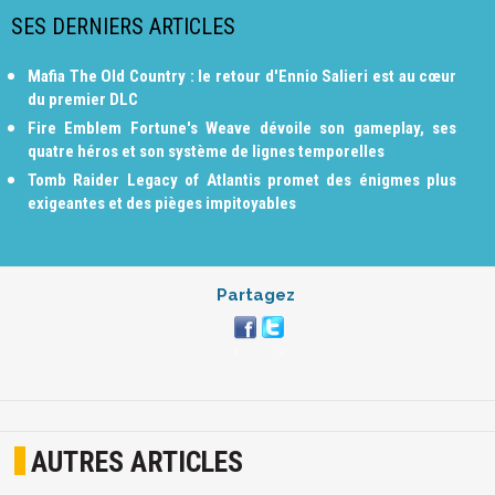
SES DERNIERS ARTICLES
Mafia The Old Country : le retour d'Ennio Salieri est au cœur
du premier DLC
Fire Emblem Fortune's Weave dévoile son gameplay, ses
quatre héros et son système de lignes temporelles
Tomb Raider Legacy of Atlantis promet des énigmes plus
exigeantes et des pièges impitoyables
Partagez
AUTRES ARTICLES