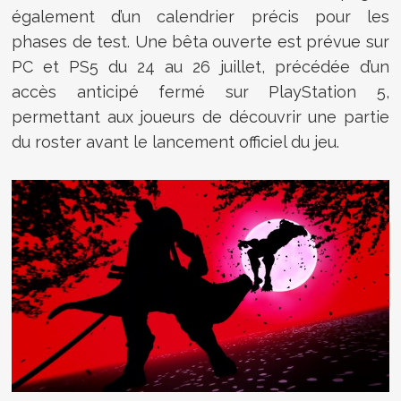
également d’un calendrier précis pour les
phases de test. Une bêta ouverte est prévue sur
PC et PS5 du 24 au 26 juillet, précédée d’un
accès anticipé fermé sur PlayStation 5,
permettant aux joueurs de découvrir une partie
du roster avant le lancement officiel du jeu.