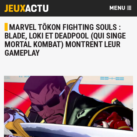
MARVEL TŌKON FIGHTING SOULS :
BLADE, LOKI ET DEADPOOL (QUI SINGE
MORTAL KOMBAT) MONTRENT LEUR
GAMEPLAY