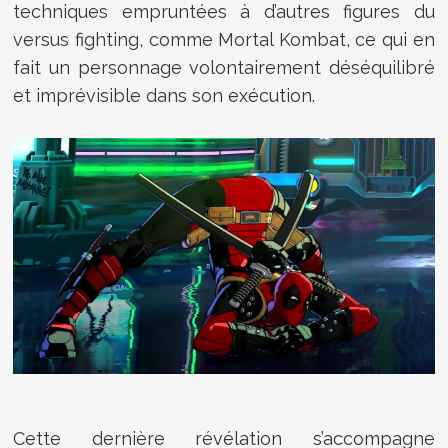
techniques empruntées à d’autres figures du
versus fighting, comme Mortal Kombat, ce qui en
fait un personnage volontairement déséquilibré
et imprévisible dans son exécution.
Cette dernière révélation s’accompagne