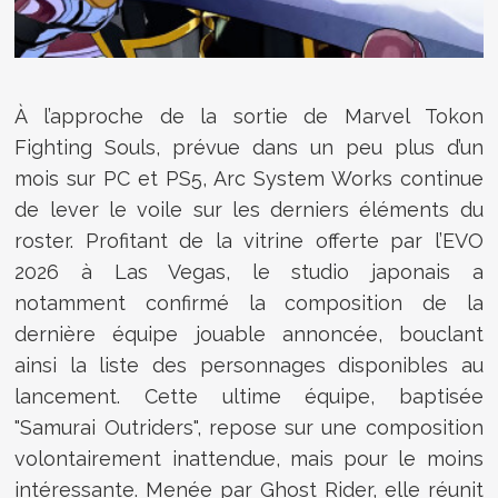
À l’approche de la sortie de Marvel Tokon
Fighting Souls, prévue dans un peu plus d’un
mois sur PC et PS5, Arc System Works continue
de lever le voile sur les derniers éléments du
roster. Profitant de la vitrine offerte par l’EVO
2026 à Las Vegas, le studio japonais a
notamment confirmé la composition de la
dernière équipe jouable annoncée, bouclant
ainsi la liste des personnages disponibles au
lancement. Cette ultime équipe, baptisée
"Samurai Outriders", repose sur une composition
volontairement inattendue, mais pour le moins
intéressante. Menée par Ghost Rider, elle réunit