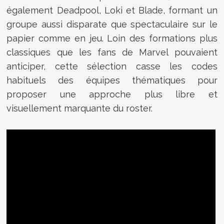
également Deadpool, Loki et Blade, formant un
groupe aussi disparate que spectaculaire sur le
papier comme en jeu. Loin des formations plus
classiques que les fans de Marvel pouvaient
anticiper, cette sélection casse les codes
habituels des équipes thématiques pour
proposer une approche plus libre et
visuellement marquante du roster.