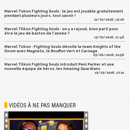
Marvel Tokon Fighting Souls : le jeu est jouable gratuitement
pendant plusieurs jours, tout savoir !
21/07/2026, 19:26
Marvel Tōkon Fighting Souls : on y a rejoué, bien parti pour
être le jeu de baston de l'année ?
13/07/2026, 17:46
Marvel Tokon : Fighting Souls dévoile la team Knights of the
Doom avec Magneto, le Bouffon Vert et Carnage
03/06/2026, 02:56
Marvel Tōkon Fighting Souls introduit Peni Parker et une
nouvelle équipe de héros, les Amazing Guardians
23/03/2026, 10:21
VIDÉOS À NE PAS MANQUER