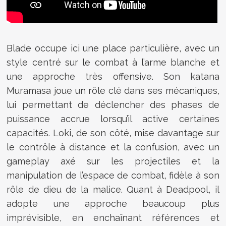
Blade occupe ici une place particulière, avec un
style centré sur le combat à l’arme blanche et
une approche très offensive. Son katana
Muramasa joue un rôle clé dans ses mécaniques,
lui permettant de déclencher des phases de
puissance accrue lorsqu’il active certaines
capacités. Loki, de son côté, mise davantage sur
le contrôle à distance et la confusion, avec un
gameplay axé sur les projectiles et la
manipulation de l’espace de combat, fidèle à son
rôle de dieu de la malice. Quant à Deadpool, il
adopte une approche beaucoup plus
imprévisible, en enchaînant références et