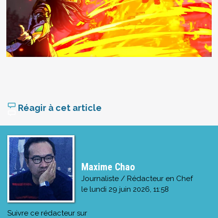
Réagir à cet article
Maxime Chao
Journaliste / Rédacteur en Chef
le
lundi 29 juin 2026, 11:58
Suivre ce rédacteur sur